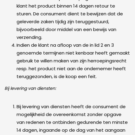
klant het product binnen 14 dagen retour te
sturen. De consument dient te bewijzen dat de
geleverde zaken tijdig zijn teruggestuurd,
bijvoorbeeld door middel van een bewijs van
verzending.
Indien de klant na afloop van de in lid 2 en 3
genoemde termijnen niet kenbaar heeft gemaakt
gebruik te willen maken van zijn herroepingsrecht
resp. het product niet aan de ondernemer heeft
teruggezonden, is de koop een feit.
Bij levering van diensten:
Bij levering van diensten heeft de consument de
mogelijkheid de overeenkomst zonder opgave
van redenen te ontbinden gedurende ten minste
14 dagen, ingaande op de dag van het aangaan