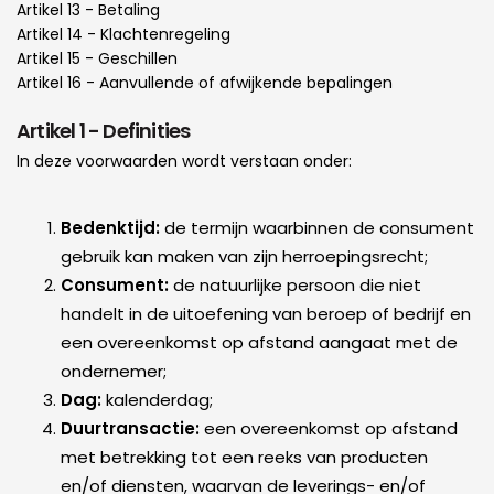
Artikel 13 - Betaling
Artikel 14 - Klachtenregeling
Artikel 15 - Geschillen
Artikel 16 - Aanvullende of afwijkende bepalingen
Artikel 1 - Definities
In deze voorwaarden wordt verstaan onder:
Bedenktijd:
de termijn waarbinnen de consument
gebruik kan maken van zijn herroepingsrecht;
Consument:
de natuurlijke persoon die niet
handelt in de uitoefening van beroep of bedrijf en
een overeenkomst op afstand aangaat met de
ondernemer;
Dag:
kalenderdag;
Duurtransactie:
een overeenkomst op afstand
met betrekking tot een reeks van producten
en/of diensten, waarvan de leverings- en/of