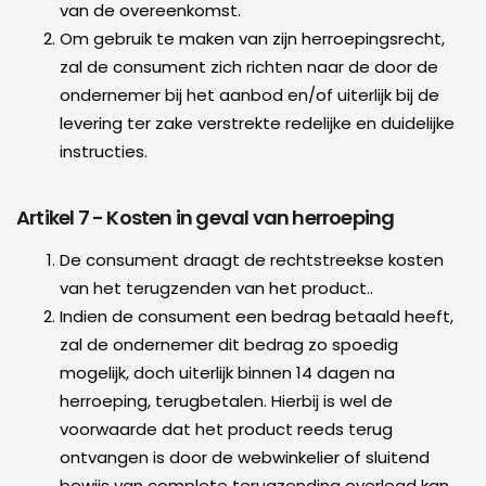
van de overeenkomst.
Om gebruik te maken van zijn herroepingsrecht,
zal de consument zich richten naar de door de
ondernemer bij het aanbod en/of uiterlijk bij de
levering ter zake verstrekte redelijke en duidelijke
instructies.
Artikel 7 - Kosten in geval van herroeping
De consument draagt de rechtstreekse kosten
van het terugzenden van het product..
Indien de consument een bedrag betaald heeft,
zal de ondernemer dit bedrag zo spoedig
mogelijk, doch uiterlijk binnen 14 dagen na
herroeping, terugbetalen. Hierbij is wel de
voorwaarde dat het product reeds terug
ontvangen is door de webwinkelier of sluitend
bewijs van complete terugzending overlegd kan