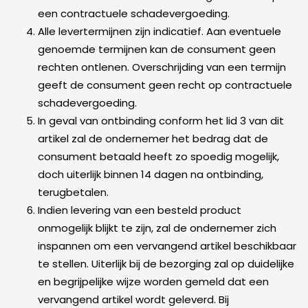
een contractuele schadevergoeding.
Alle levertermijnen zijn indicatief. Aan eventuele
genoemde termijnen kan de consument geen
rechten ontlenen. Overschrijding van een termijn
geeft de consument geen recht op contractuele
schadevergoeding.
In geval van ontbinding conform het lid 3 van dit
artikel zal de ondernemer het bedrag dat de
consument betaald heeft zo spoedig mogelijk,
doch uiterlijk binnen 14 dagen na ontbinding,
terugbetalen.
Indien levering van een besteld product
onmogelijk blijkt te zijn, zal de ondernemer zich
inspannen om een vervangend artikel beschikbaar
te stellen. Uiterlijk bij de bezorging zal op duidelijke
en begrijpelijke wijze worden gemeld dat een
vervangend artikel wordt geleverd. Bij