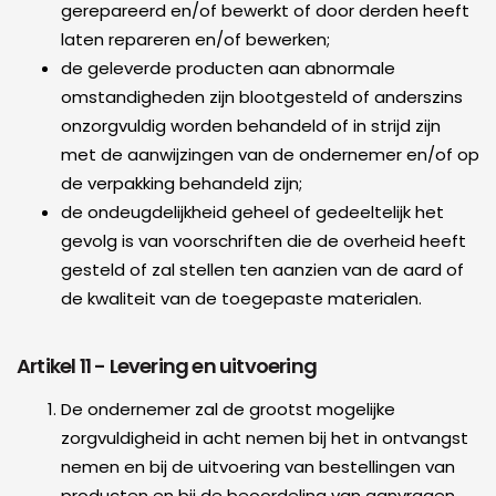
gerepareerd en/of bewerkt of door derden heeft
laten repareren en/of bewerken;
de geleverde producten aan abnormale
omstandigheden zijn blootgesteld of anderszins
onzorgvuldig worden behandeld of in strijd zijn
met de aanwijzingen van de ondernemer en/of op
de verpakking behandeld zijn;
de ondeugdelijkheid geheel of gedeeltelijk het
gevolg is van voorschriften die de overheid heeft
gesteld of zal stellen ten aanzien van de aard of
de kwaliteit van de toegepaste materialen.
Artikel 11 - Levering en uitvoering
De ondernemer zal de grootst mogelijke
zorgvuldigheid in acht nemen bij het in ontvangst
nemen en bij de uitvoering van bestellingen van
producten en bij de beoordeling van aanvragen