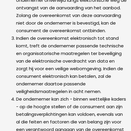
ondernemer onverwijld langs elektronische weg de
ontvangst van de aanvaarding van het aanbod.
Zolang de overeenkomst van deze aanvaarding
niet door de ondernemer is bevestigd, kan de
consument de overeenkomst ontbinden.
Indien de overeenkomst elektronisch tot stand
komt, treft de ondernemer passende technische
en organisatorische maatregelen ter beveiliging
van de elektronische overdracht van data en
zorgt hij voor een veilige webomgeving. Indien de
consument elektronisch kan betalen, zal de
ondernemer daartoe passende
veiligheidsmaatregelen in acht nemen.
De ondernemer kan zich - binnen wettelijke kaders
- op de hoogte stellen of de consument aan zijn
betalingsverplichtingen kan voldoen, evenals van
al die feiten en factoren die van belang zijn voor
een verantwoord aangaan van de overeenkomst