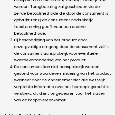
worden. Terugbetaling zal geschieden via de
zelfde betaalmethode die door de consument is
gebruikt tenzij de consument nadrukkelijk
toestemming geeft voor een andere
betaalmethode.
Bij beschadiging van het product door
onzorgvuldige omgang door de consument zelf is
de consument aansprakelijk voor eventuele
waardevermindering van het product.
De consument kan niet aansprakelijk worden
gesteld voor waardevermindering van het product
wanneer door de ondernemer niet alle wettelijk
verplichte informatie over het herroepingsrecht is
verstrekt, dit dient te gebeuren voor het sluiten
van de koopovereenkomst.