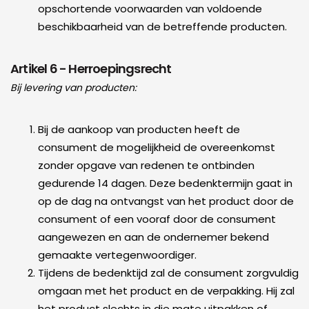
opschortende voorwaarden van voldoende
beschikbaarheid van de betreffende producten.
Artikel 6 - Herroepingsrecht
Bij levering van producten:
Bij de aankoop van producten heeft de
consument de mogelijkheid de overeenkomst
zonder opgave van redenen te ontbinden
gedurende 14 dagen. Deze bedenktermijn gaat in
op de dag na ontvangst van het product door de
consument of een vooraf door de consument
aangewezen en aan de ondernemer bekend
gemaakte vertegenwoordiger.
Tijdens de bedenktijd zal de consument zorgvuldig
omgaan met het product en de verpakking. Hij zal
het product slechts in die mate uitpakken of