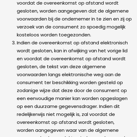
voordat de overeenkomst op afstand wordt
gesloten, worden aangegeven dat de algemene
voorwaarden bij de ondernemer in te zien en zij op
verzoek van de consument zo spoedig mogelijk
kosteloos worden toegezonden.
Indien de overeenkomst op afstand elektronisch
wordt gesloten, kan in afwijking van het vorige lid
en voordat de overeenkomst op afstand wordt
gesloten, de tekst van deze algemene
voorwaarden langs elektronische weg aan de
consument ter beschikking worden gesteld op
zodanige wijze dat deze door de consument op
een eenvoudige manier kan worden opgeslagen
op een duurzame gegevensdrager. Indien dit
redelijkerwijs niet mogelijk is, zal voordat de
overeenkomst op afstand wordt gesloten,
worden aangegeven waar van de algemene