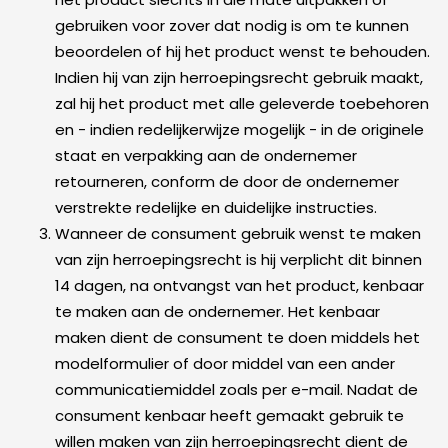
gebruiken voor zover dat nodig is om te kunnen
beoordelen of hij het product wenst te behouden.
Indien hij van zijn herroepingsrecht gebruik maakt,
zal hij het product met alle geleverde toebehoren
en - indien redelijkerwijze mogelijk - in de originele
staat en verpakking aan de ondernemer
retourneren, conform de door de ondernemer
verstrekte redelijke en duidelijke instructies.
Wanneer de consument gebruik wenst te maken
van zijn herroepingsrecht is hij verplicht dit binnen
14 dagen, na ontvangst van het product, kenbaar
te maken aan de ondernemer. Het kenbaar
maken dient de consument te doen middels het
modelformulier of door middel van een ander
communicatiemiddel zoals per e-mail. Nadat de
consument kenbaar heeft gemaakt gebruik te
willen maken van zijn herroepingsrecht dient de