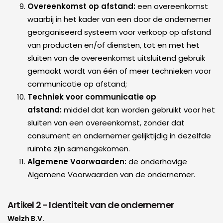
Overeenkomst op afstand:
een overeenkomst
waarbij in het kader van een door de ondernemer
georganiseerd systeem voor verkoop op afstand
van producten en/of diensten, tot en met het
sluiten van de overeenkomst uitsluitend gebruik
gemaakt wordt van één of meer technieken voor
communicatie op afstand;
Techniek voor communicatie op
afstand:
middel dat kan worden gebruikt voor het
sluiten van een overeenkomst, zonder dat
consument en ondernemer gelijktijdig in dezelfde
ruimte zijn samengekomen.
Algemene Voorwaarden:
de onderhavige
Algemene Voorwaarden van de ondernemer.
Artikel 2 - Identiteit van de ondernemer
Welzh B.V.