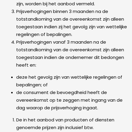
zijn, worden bij het aanbod vermeld.
Prijsverhogingen binnen 3 maanden na de
totstandkoming van de overeenkomst zijn alleen
toegestaan indien zij het gevolg zijn van wettelijke
regelingen of bepalingen.
Prijsverhogingen vanaf 3 maanden na de
totstandkoming van de overeenkomst zijn alleen
toegestaan indien de ondernemer dit bedongen
heeft en:
deze het gevolg zijn van wettelijke regelingen of
bepalingen; of
de consument de bevoegdheid heeft de
overeenkomst op te zeggen met ingang van de
dag waarop de prijsverhoging ingaat.
De in het aanbod van producten of diensten
genoemde prijzen zijn inclusief btw.