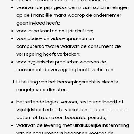
waarvan de prijs gebonden is aan schommelingen
op de financiële markt waarop de ondernemer
geen invloed heeft;
voor losse kranten en tijdschriften;
voor audio- en video-opnamen en
computersoftware waarvan de consument de
verzegeling heeft verbroken;
voor hygiënische producten waarvan de
consument de verzegeling heeft verbroken.
Uitsluiting van het herroepingsrecht is slechts
mogelijk voor diensten:
betreffende logies, vervoer, restaurantbedrijf of
vrijetijdsbesteding te verrichten op een bepaalde
datum of tijdens een bepaalde periode;
waarvan de levering met uitdrukkelijke instemming
van de consument is begonnen voordat de