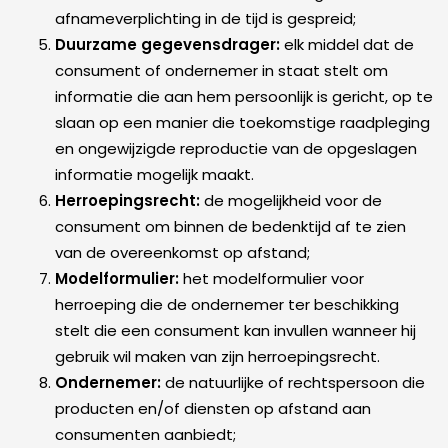
afnameverplichting in de tijd is gespreid;
Duurzame gegevensdrager:
elk middel dat de
consument of ondernemer in staat stelt om
informatie die aan hem persoonlijk is gericht, op te
slaan op een manier die toekomstige raadpleging
en ongewijzigde reproductie van de opgeslagen
informatie mogelijk maakt.
Herroepingsrecht:
de mogelijkheid voor de
consument om binnen de bedenktijd af te zien
van de overeenkomst op afstand;
Modelformulier:
het modelformulier voor
herroeping die de ondernemer ter beschikking
stelt die een consument kan invullen wanneer hij
gebruik wil maken van zijn herroepingsrecht.
Ondernemer:
de natuurlijke of rechtspersoon die
producten en/of diensten op afstand aan
consumenten aanbiedt;