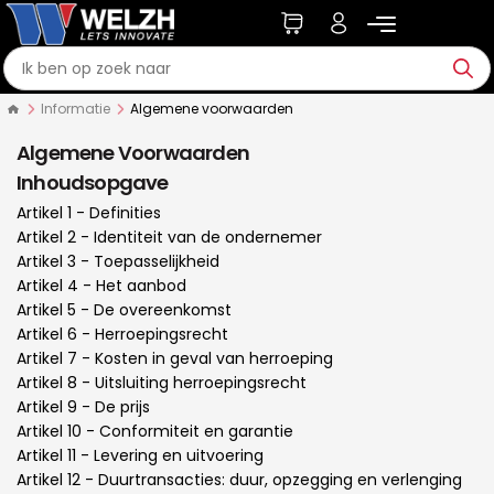
Informatie
Algemene voorwaarden
Algemene Voorwaarden
Inhoudsopgave
Artikel 1 - Definities
Artikel 2 - Identiteit van de ondernemer
Artikel 3 - Toepasselijkheid
Artikel 4 - Het aanbod
Artikel 5 - De overeenkomst
Artikel 6 - Herroepingsrecht
Artikel 7 - Kosten in geval van herroeping
Artikel 8 - Uitsluiting herroepingsrecht
Artikel 9 - De prijs
Artikel 10 - Conformiteit en garantie
Artikel 11 - Levering en uitvoering
Artikel 12 - Duurtransacties: duur, opzegging en verlenging