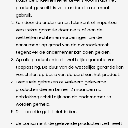
staat de ondernemer er tevens voor in dat het
product geschikt is voor ander dan normaal
gebruik.
Een door de ondernemer, fabrikant of importeur
verstrekte garantie doet niets af aan de
wettelijke rechten en vorderingen die de
consument op grond van de overeenkomst
tegenover de ondernemer kan doen gelden.
Op alle producten is de wettelijke garantie van
toepassing. De duur van de wettelijke garantie kan
verschillen op basis van de aard van het product.
Eventuele gebreken of verkeerd geleverde
producten dienen binnen 2 maanden na
ontdekking schriftelijk aan de ondernemer te
worden gemeld.
De garantie geldt niet indien:
de consument de geleverde producten zelf heeft