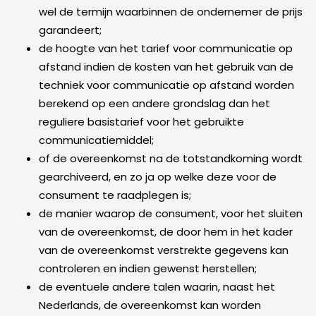
wel de termijn waarbinnen de ondernemer de prijs
garandeert;
de hoogte van het tarief voor communicatie op
afstand indien de kosten van het gebruik van de
techniek voor communicatie op afstand worden
berekend op een andere grondslag dan het
reguliere basistarief voor het gebruikte
communicatiemiddel;
of de overeenkomst na de totstandkoming wordt
gearchiveerd, en zo ja op welke deze voor de
consument te raadplegen is;
de manier waarop de consument, voor het sluiten
van de overeenkomst, de door hem in het kader
van de overeenkomst verstrekte gegevens kan
controleren en indien gewenst herstellen;
de eventuele andere talen waarin, naast het
Nederlands, de overeenkomst kan worden