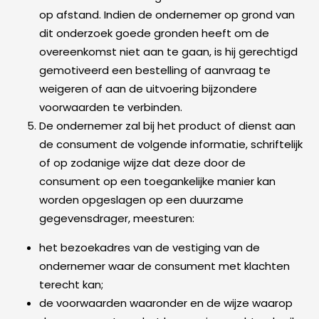
op afstand. Indien de ondernemer op grond van
dit onderzoek goede gronden heeft om de
overeenkomst niet aan te gaan, is hij gerechtigd
gemotiveerd een bestelling of aanvraag te
weigeren of aan de uitvoering bijzondere
voorwaarden te verbinden.
De ondernemer zal bij het product of dienst aan
de consument de volgende informatie, schriftelijk
of op zodanige wijze dat deze door de
consument op een toegankelijke manier kan
worden opgeslagen op een duurzame
gegevensdrager, meesturen:
het bezoekadres van de vestiging van de
ondernemer waar de consument met klachten
terecht kan;
de voorwaarden waaronder en de wijze waarop