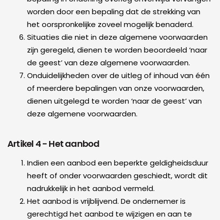
worden door een bepaling dat de strekking van
het oorspronkelijke zoveel mogelijk benaderd.
Situaties die niet in deze algemene voorwaarden
zijn geregeld, dienen te worden beoordeeld ‘naar
de geest’ van deze algemene voorwaarden.
Onduidelijkheden over de uitleg of inhoud van één
of meerdere bepalingen van onze voorwaarden,
dienen uitgelegd te worden ‘naar de geest’ van
deze algemene voorwaarden.
Artikel 4 - Het aanbod
Indien een aanbod een beperkte geldigheidsduur
heeft of onder voorwaarden geschiedt, wordt dit
nadrukkelijk in het aanbod vermeld.
Het aanbod is vrijblijvend. De ondernemer is
gerechtigd het aanbod te wijzigen en aan te