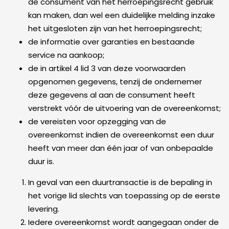
de consument van het herroepingsrecht gebruik
kan maken, dan wel een duidelijke melding inzake
het uitgesloten zijn van het herroepingsrecht;
de informatie over garanties en bestaande
service na aankoop;
de in artikel 4 lid 3 van deze voorwaarden
opgenomen gegevens, tenzij de ondernemer
deze gegevens al aan de consument heeft
verstrekt vóór de uitvoering van de overeenkomst;
de vereisten voor opzegging van de
overeenkomst indien de overeenkomst een duur
heeft van meer dan één jaar of van onbepaalde
duur is.
In geval van een duurtransactie is de bepaling in
het vorige lid slechts van toepassing op de eerste
levering.
Iedere overeenkomst wordt aangegaan onder de