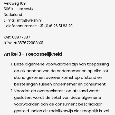
Veldweg 109
5061KJ Oisterwijk
Nederland
E-mail: info@welzh.nl
Telefoonnummer: +31 (0)6 26 51 83 20
KVK: 68977387
BTW: NL857672988B01
Artikel 3 - Toepasselijkheid
Deze algemene voorwaarden zijn van toepassing
op elk aanbod van de ondernemer en op elke tot
stand gekomen overeenkomst op afstand en
bestellingen tussen ondernemer en consument.
Voordat de overeenkomst op afstand wordt
gesloten, wordt de tekst van deze algemene
voorwaarden aan de consument beschikbaar
gesteld. Indien dit redelijkerwijs niet mogelijk is, zal