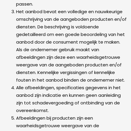
passen.
Het aanbod bevat een volledige en nauwkeurige
omschrijving van de aangeboden producten en/of
diensten. De beschrijving is voldoende
gedetailleerd om een goede beoordeling van het
aanbod door de consument mogelijk te maken.
Als de ondernemer gebruik maakt van
afbeeldingen zijn deze een waarheidsgetrouwe
weergave van de aangeboden producten en/of
diensten. Kennelijke vergissingen of kennelijke
fouten in het aanbod binden de ondernemer niet.
Alle afbeeldingen, specificaties gegevens in het
aanbod zijn indicatie en kunnen geen aanleiding
zijn tot schadevergoeding of ontbinding van de
overeenkomst.
Afbeeldingen bij producten zijn een
waarheidsgetrouwe weergave van de