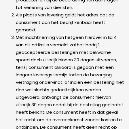
tot verlening van diensten.
Als plaats van levering geldt het adres dat de
consument aan het bedrijf kenbaar heeft
gemaakt.
Met inachtneming van hetgeen hierover in lid 4
van dit artikel is vermeld, zal het bedrijf
geaccepteerde bestellingen met bekwame
spoed doch uiterlijk binnen 30 dagen uitvoeren,
tenzij consument akkoord is gegaan met een
langere leveringstermijn. Indien de bezorging
vertraging ondervindt, of indien een bestelling niet
dan wel slechts gedeeltelijk kan worden
uitgevoerd, ontvangt de consument hiervan
uiterlijk 30 dagen nadat hij de bestelling geplaatst
heeft bericht. De consument heeft in dat geval
het recht om de overeenkomst zonder kosten te
ontbinden. De consument heeft geen recht op