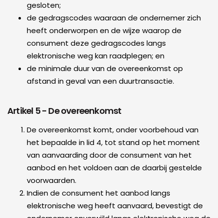
gesloten;
de gedragscodes waaraan de ondernemer zich
heeft onderworpen en de wijze waarop de
consument deze gedragscodes langs
elektronische weg kan raadplegen; en
de minimale duur van de overeenkomst op
afstand in geval van een duurtransactie.
Artikel 5 - De overeenkomst
De overeenkomst komt, onder voorbehoud van
het bepaalde in lid 4, tot stand op het moment
van aanvaarding door de consument van het
aanbod en het voldoen aan de daarbij gestelde
voorwaarden.
Indien de consument het aanbod langs
elektronische weg heeft aanvaard, bevestigt de