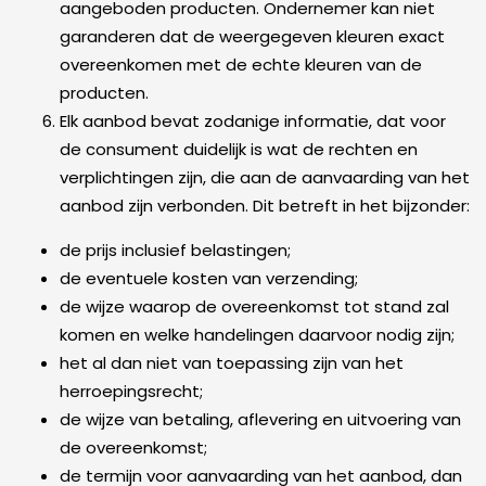
aangeboden producten. Ondernemer kan niet
garanderen dat de weergegeven kleuren exact
overeenkomen met de echte kleuren van de
producten.
Elk aanbod bevat zodanige informatie, dat voor
de consument duidelijk is wat de rechten en
verplichtingen zijn, die aan de aanvaarding van het
aanbod zijn verbonden. Dit betreft in het bijzonder:
de prijs inclusief belastingen;
de eventuele kosten van verzending;
de wijze waarop de overeenkomst tot stand zal
komen en welke handelingen daarvoor nodig zijn;
het al dan niet van toepassing zijn van het
herroepingsrecht;
de wijze van betaling, aflevering en uitvoering van
de overeenkomst;
de termijn voor aanvaarding van het aanbod, dan