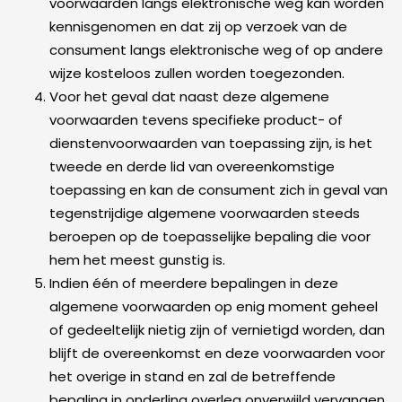
voorwaarden langs elektronische weg kan worden
kennisgenomen en dat zij op verzoek van de
consument langs elektronische weg of op andere
wijze kosteloos zullen worden toegezonden.
Voor het geval dat naast deze algemene
voorwaarden tevens specifieke product- of
dienstenvoorwaarden van toepassing zijn, is het
tweede en derde lid van overeenkomstige
toepassing en kan de consument zich in geval van
tegenstrijdige algemene voorwaarden steeds
beroepen op de toepasselijke bepaling die voor
hem het meest gunstig is.
Indien één of meerdere bepalingen in deze
algemene voorwaarden op enig moment geheel
of gedeeltelijk nietig zijn of vernietigd worden, dan
blijft de overeenkomst en deze voorwaarden voor
het overige in stand en zal de betreffende
bepaling in onderling overleg onverwijld vervangen