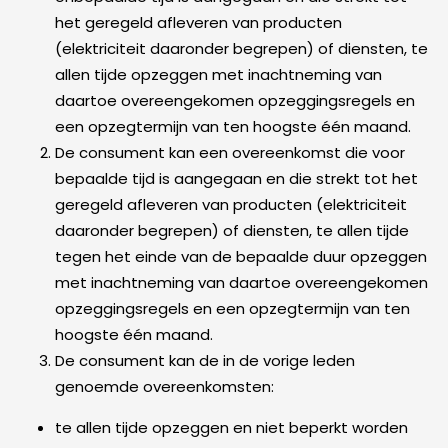
het geregeld afleveren van producten
(elektriciteit daaronder begrepen) of diensten, te
allen tijde opzeggen met inachtneming van
daartoe overeengekomen opzeggingsregels en
een opzegtermijn van ten hoogste één maand.
De consument kan een overeenkomst die voor
bepaalde tijd is aangegaan en die strekt tot het
geregeld afleveren van producten (elektriciteit
daaronder begrepen) of diensten, te allen tijde
tegen het einde van de bepaalde duur opzeggen
met inachtneming van daartoe overeengekomen
opzeggingsregels en een opzegtermijn van ten
hoogste één maand.
De consument kan de in de vorige leden
genoemde overeenkomsten:
te allen tijde opzeggen en niet beperkt worden