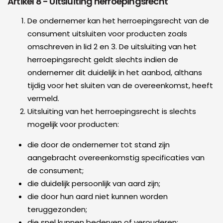
Artikel 8 - Uitsluiting herroepingsrecht
De ondernemer kan het herroepingsrecht van de
consument uitsluiten voor producten zoals
omschreven in lid 2 en 3. De uitsluiting van het
herroepingsrecht geldt slechts indien de
ondernemer dit duidelijk in het aanbod, althans
tijdig voor het sluiten van de overeenkomst, heeft
vermeld.
Uitsluiting van het herroepingsrecht is slechts
mogelijk voor producten:
die door de ondernemer tot stand zijn
aangebracht overeenkomstig specificaties van
de consument;
die duidelijk persoonlijk van aard zijn;
die door hun aard niet kunnen worden
teruggezonden;
die snel kunnen bederven of verouderen;