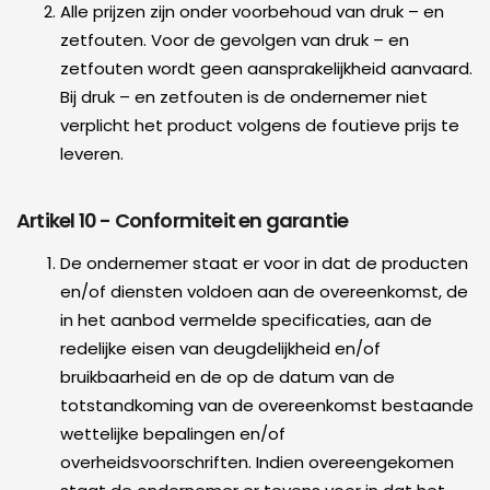
Alle prijzen zijn onder voorbehoud van druk – en
zetfouten. Voor de gevolgen van druk – en
zetfouten wordt geen aansprakelijkheid aanvaard.
Bij druk – en zetfouten is de ondernemer niet
verplicht het product volgens de foutieve prijs te
leveren.
Artikel 10 - Conformiteit en garantie
De ondernemer staat er voor in dat de producten
en/of diensten voldoen aan de overeenkomst, de
in het aanbod vermelde specificaties, aan de
redelijke eisen van deugdelijkheid en/of
bruikbaarheid en de op de datum van de
totstandkoming van de overeenkomst bestaande
wettelijke bepalingen en/of
overheidsvoorschriften. Indien overeengekomen