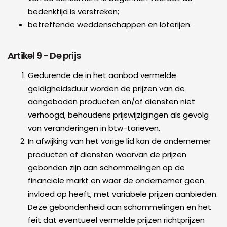
bedenktijd is verstreken;
betreffende weddenschappen en loterijen.
Artikel 9 - De prijs
Gedurende de in het aanbod vermelde
geldigheidsduur worden de prijzen van de
aangeboden producten en/of diensten niet
verhoogd, behoudens prijswijzigingen als gevolg
van veranderingen in btw-tarieven.
In afwijking van het vorige lid kan de ondernemer
producten of diensten waarvan de prijzen
gebonden zijn aan schommelingen op de
financiële markt en waar de ondernemer geen
invloed op heeft, met variabele prijzen aanbieden.
Deze gebondenheid aan schommelingen en het
feit dat eventueel vermelde prijzen richtprijzen