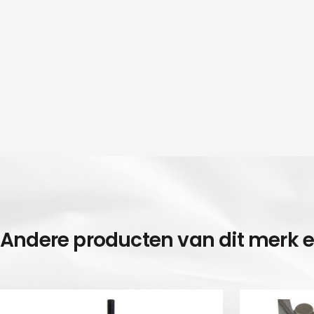
Andere producten van dit merk 