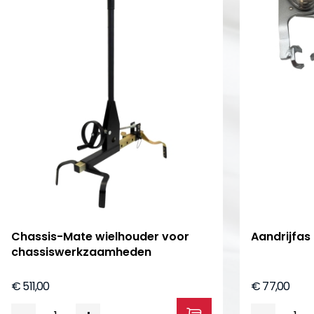
Chassis-Mate wielhouder voor
Aandrijfas
chassiswerkzaamheden
€ 511,00
€ 77,00