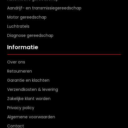
Aandrijf- en transmissiegereedschap
Motor gereedschap
Luchtratels
Diagnose gereedschap
Informatie
Over ons
Retourneren
Garantie en klachten
Verzendkosten & levering
Zakelijke klant worden
Privacy policy
Algemene voorwaarden
Contact