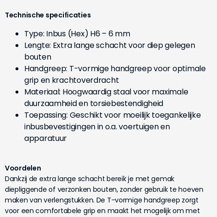
Technische specificaties
Type: Inbus (Hex) H6 – 6 mm
Lengte: Extra lange schacht voor diep gelegen
bouten
Handgreep: T-vormige handgreep voor optimale
grip en krachtoverdracht
Materiaal: Hoogwaardig staal voor maximale
duurzaamheid en torsiebestendigheid
Toepassing: Geschikt voor moeilijk toegankelijke
inbusbevestigingen in o.a. voertuigen en
apparatuur
Voordelen
Dankzij de extra lange schacht bereik je met gemak
diepliggende of verzonken bouten, zonder gebruik te hoeven
maken van verlengstukken. De T-vormige handgreep zorgt
voor een comfortabele grip en maakt het mogelijk om met