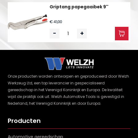
Griptang papegaaibek 9''
€ 41,00
-
+
Onze producten worden ontworpen en geproduceerd door Welzh
Werkzeug Ltd, een top leverancier in gespecialiseerd
gereedschap in het Verenigd Koninkrijk en Europa. De kwaliteit
wijst de praktijk ook uit. Welzh Automotive Tools is gevestigd in
Nederland, het Verenigd Koninkrijk en door Europa.
Producten
Automotive gereedschap