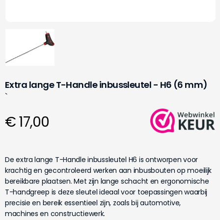
Extra lange T-Handle inbussleutel - H6 (6 mm)
`
€ 17,00
De extra lange T-Handle inbussleutel H6 is ontworpen voor
krachtig en gecontroleerd werken aan inbusbouten op moeilijk
bereikbare plaatsen. Met zijn lange schacht en ergonomische
T-handgreep is deze sleutel ideaal voor toepassingen waarbij
precisie en bereik essentieel zijn, zoals bij automotive,
machines en constructiewerk.