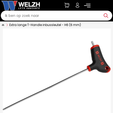
Extra lange T-Handle inbussleutel - H6 (6 mm)