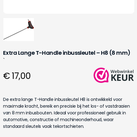
Extra Lange T-Handle inbussleutel – H8 (8 mm)
`
€ 17,00
De extra lange T-Handle inbussleutel H8 is ontwikkeld voor
maximale kracht, bereik en precisie bij het los- of vastdraaien
van 8 mm inbusbouten. Ideaal voor professioneel gebruik in
automotive, constructie of machineonderhoud, waar
standaard sleutels vaak tekortschieten.