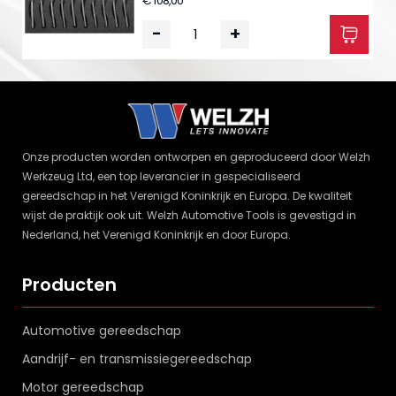
€ 108,00
-
+
Onze producten worden ontworpen en geproduceerd door Welzh
Werkzeug Ltd, een top leverancier in gespecialiseerd
gereedschap in het Verenigd Koninkrijk en Europa. De kwaliteit
wijst de praktijk ook uit. Welzh Automotive Tools is gevestigd in
Nederland, het Verenigd Koninkrijk en door Europa.
Producten
Automotive gereedschap
Aandrijf- en transmissiegereedschap
Motor gereedschap