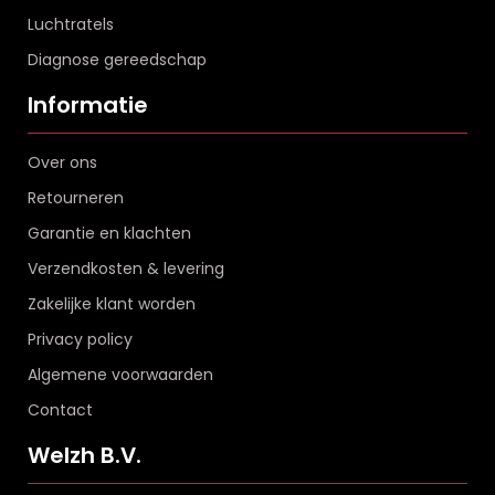
Luchtratels
Diagnose gereedschap
Informatie
Over ons
Retourneren
Garantie en klachten
Verzendkosten & levering
Zakelijke klant worden
Privacy policy
Algemene voorwaarden
Contact
Welzh B.V.