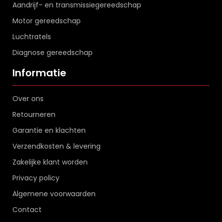
Aandrijf- en transmissiegereedschap
Motor gereedschap
Luchtratels
Diagnose gereedschap
Informatie
Over ons
Retourneren
Garantie en klachten
Verzendkosten & levering
Zakelijke klant worden
Privacy policy
Algemene voorwaarden
Contact