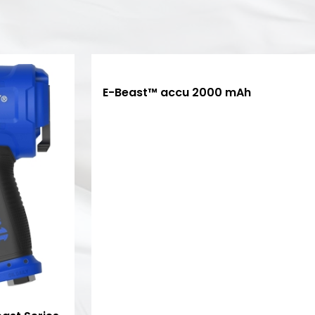
E-Beast™ accu 2000 mAh