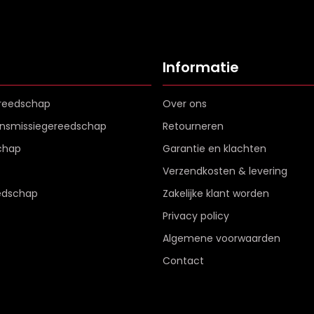
Informatie
reedschap
Over ons
ransmissiegereedschap
Retourneren
chap
Garantie en klachten
Verzendkosten & levering
edschap
Zakelijke klant worden
Privacy policy
Algemene voorwaarden
Contact