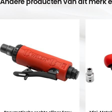
Andere producten van dit merk 