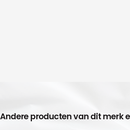
Andere producten van dit merk 