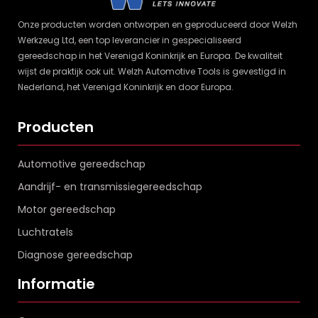
Onze producten worden ontworpen en geproduceerd door Welzh
Werkzeug Ltd, een top leverancier in gespecialiseerd
gereedschap in het Verenigd Koninkrijk en Europa. De kwaliteit
wijst de praktijk ook uit. Welzh Automotive Tools is gevestigd in
Nederland, het Verenigd Koninkrijk en door Europa.
Producten
Automotive gereedschap
Aandrijf- en transmissiegereedschap
Motor gereedschap
Luchtratels
Diagnose gereedschap
Informatie