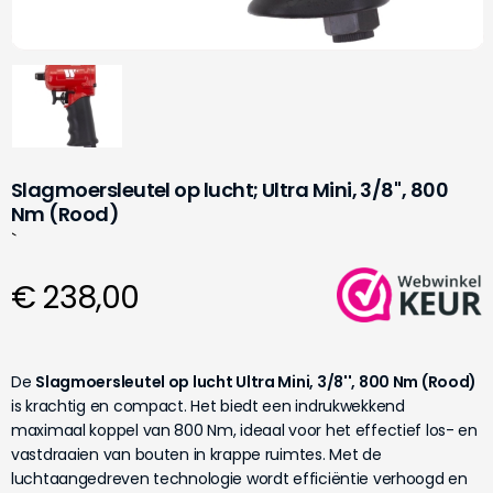
Slagmoersleutel op lucht; Ultra Mini, 3/8'', 800
Nm (Rood)
`
€ 238,00
De
Slagmoersleutel op lucht Ultra Mini, 3/8'', 800 Nm (Rood)
is krachtig en compact. Het biedt een indrukwekkend
maximaal koppel van 800 Nm, ideaal voor het effectief los- en
vastdraaien van bouten in krappe ruimtes. Met de
luchtaangedreven technologie wordt efficiëntie verhoogd en