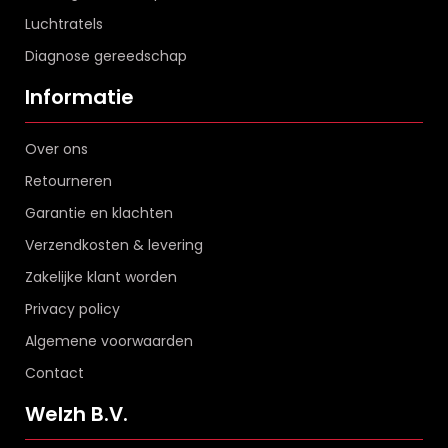
Luchtratels
Diagnose gereedschap
Informatie
Over ons
Retourneren
Garantie en klachten
Verzendkosten & levering
Zakelijke klant worden
Privacy policy
Algemene voorwaarden
Contact
Welzh B.V.