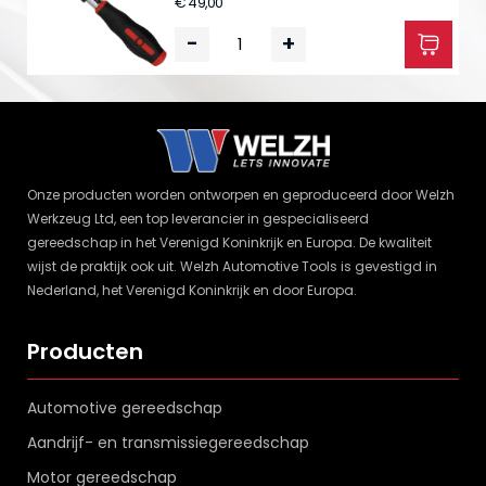
€ 49,00
-
+
Onze producten worden ontworpen en geproduceerd door Welzh
Werkzeug Ltd, een top leverancier in gespecialiseerd
gereedschap in het Verenigd Koninkrijk en Europa. De kwaliteit
wijst de praktijk ook uit. Welzh Automotive Tools is gevestigd in
Nederland, het Verenigd Koninkrijk en door Europa.
Producten
Automotive gereedschap
Aandrijf- en transmissiegereedschap
Motor gereedschap