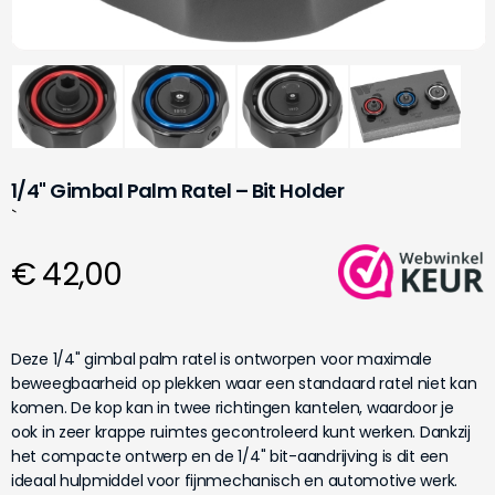
1/4" Gimbal Palm Ratel – Bit Holder
`
€ 42,00
Deze 1/4" gimbal palm ratel is ontworpen voor maximale
beweegbaarheid op plekken waar een standaard ratel niet kan
komen. De kop kan in twee richtingen kantelen, waardoor je
ook in zeer krappe ruimtes gecontroleerd kunt werken. Dankzij
het compacte ontwerp en de 1/4" bit-aandrijving is dit een
ideaal hulpmiddel voor fijnmechanisch en automotive werk.