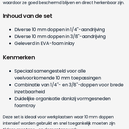
waardoor ze goed beschermd blijven en direct herkenbaar zijn.
Inhoud van de set
Diverse 10 mm doppen in 1/4''-aandrijving
Diverse 10 mm doppen in 3/8''-aandrijving
Geleverd in EVA-foam inlay
Kenmerken
Speciaal samengesteld voor alle
veelvoorkomende 10 mm toepassingen
Combinatie van 1/4''- en 3/8''-doppen voor brede
inzetbaarheid
Duidelijke organisatie dankzij vormgesneden
foamtray
Deze set is ideaal voor werkplaatsen waar 10 mm doppen
intensief worden gebruikt en snel toegankelijk moeten zijn