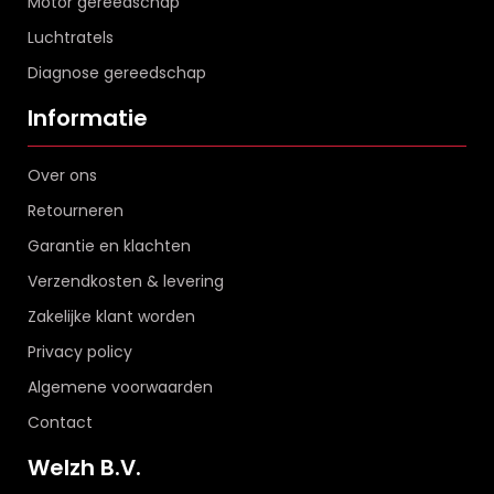
Motor gereedschap
Luchtratels
Diagnose gereedschap
Informatie
Over ons
Retourneren
Garantie en klachten
Verzendkosten & levering
Zakelijke klant worden
Privacy policy
Algemene voorwaarden
Contact
Welzh B.V.