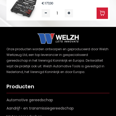
€ 177,00
-
+
Onze producten worden ontworpen en geproduceerd door Welzh
Werkzeug Ltd, een top leverancier in gespecialiseerd
gereedschap in het Verenigd Koninkrijk en Europa. De kwaliteit
wijst de praktijk ook uit. Welzh Automotive Tools is gevestigd in
Nederland, het Verenigd Koninkrijk en door Europa.
Producten
Automotive gereedschap
Aandrijf- en transmissiegereedschap