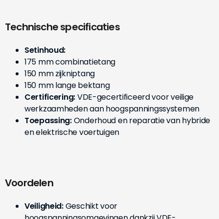
Technische specificaties
Setinhoud:
175 mm combinatietang
150 mm zijkniptang
150 mm lange bektang
Certificering:
VDE-gecertificeerd voor veilige
werkzaamheden aan hoogspanningssystemen
Toepassing:
Onderhoud en reparatie van hybride
en elektrische voertuigen
Voordelen
Veiligheid:
Geschikt voor
hoogspanningsomgevingen dankzij VDE-