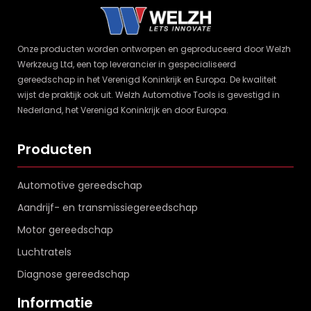
Onze producten worden ontworpen en geproduceerd door Welzh
Werkzeug Ltd, een top leverancier in gespecialiseerd
gereedschap in het Verenigd Koninkrijk en Europa. De kwaliteit
wijst de praktijk ook uit. Welzh Automotive Tools is gevestigd in
Nederland, het Verenigd Koninkrijk en door Europa.
Producten
Automotive gereedschap
Aandrijf- en transmissiegereedschap
Motor gereedschap
Luchtratels
Diagnose gereedschap
Informatie