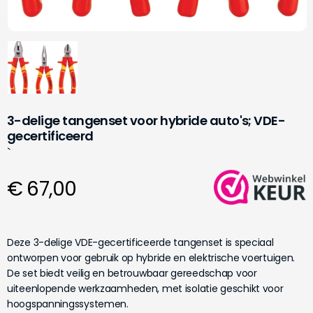
3-delige tangenset voor hybride auto's; VDE-
gecertificeerd
`
€ 67,00
Deze 3-delige VDE-gecertificeerde tangenset is speciaal
ontworpen voor gebruik op hybride en elektrische voertuigen.
De set biedt veilig en betrouwbaar gereedschap voor
uiteenlopende werkzaamheden, met isolatie geschikt voor
hoogspanningssystemen.