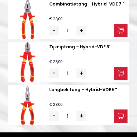
Combinatietang – Hybrid-VDE 7''
€ 28,00
-
+
Zijkniptang – Hybrid-VDE 6''
€ 28,00
-
+
Langbek tang – Hybrid-VDE 6''
€ 28,00
-
+