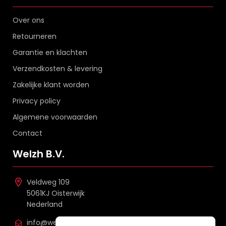
Over ons
Retourneren
Garantie en klachten
Verzendkosten & levering
Zakelijke klant worden
Privacy policy
Algemene voorwaarden
Contact
Welzh B.V.
Veldweg 109
5061KJ Oisterwijk
Nederland
info@welzh.nl