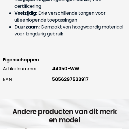
certificering
Veelzijdig:
Drie verschillende tangen voor
uiteenlopende toepassingen
Duurzaam:
Gemaakt van hoogwaardig materiaal
voor langdurig gebruik
Eigenschappen
Artikelnummer
44350-WW
EAN
5056297533917
Andere producten van dit merk
en model