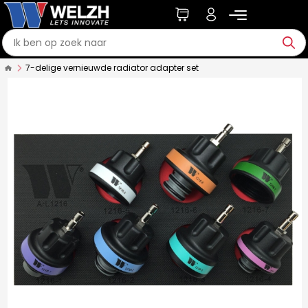
7-delige vernieuwde radiator adapter set