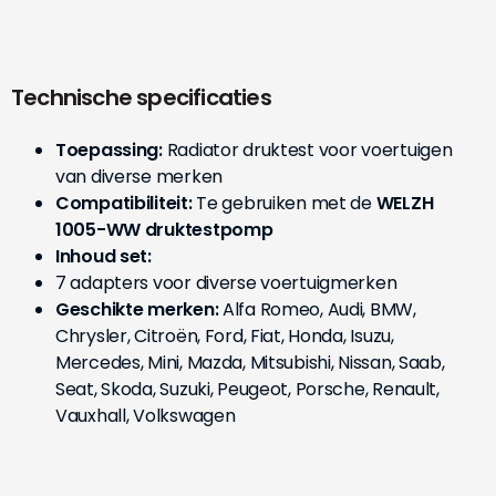
Technische specificaties
Toepassing:
Radiator druktest voor voertuigen
van diverse merken
Compatibiliteit:
Te gebruiken met de
WELZH
1005-WW druktestpomp
Inhoud set:
7 adapters voor diverse voertuigmerken
Geschikte merken:
Alfa Romeo, Audi, BMW,
Chrysler, Citroën, Ford, Fiat, Honda, Isuzu,
Mercedes, Mini, Mazda, Mitsubishi, Nissan, Saab,
Seat, Skoda, Suzuki, Peugeot, Porsche, Renault,
Vauxhall, Volkswagen