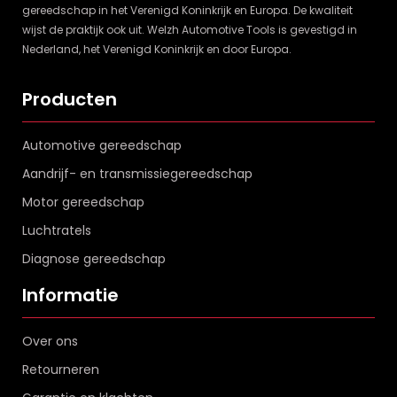
gereedschap in het Verenigd Koninkrijk en Europa. De kwaliteit
wijst de praktijk ook uit. Welzh Automotive Tools is gevestigd in
Nederland, het Verenigd Koninkrijk en door Europa.
Producten
Automotive gereedschap
Aandrijf- en transmissiegereedschap
Motor gereedschap
Luchtratels
Diagnose gereedschap
Informatie
Over ons
Retourneren