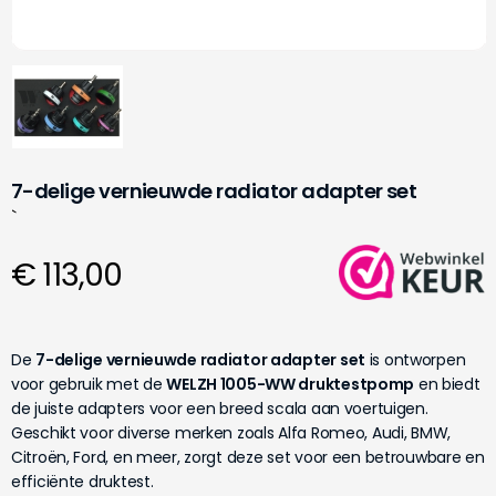
7-delige vernieuwde radiator adapter set
`
€ 113,00
De
7-delige vernieuwde radiator adapter set
is ontworpen
voor gebruik met de
WELZH 1005-WW druktestpomp
en biedt
de juiste adapters voor een breed scala aan voertuigen.
Geschikt voor diverse merken zoals Alfa Romeo, Audi, BMW,
Citroën, Ford, en meer, zorgt deze set voor een betrouwbare en
efficiënte druktest.