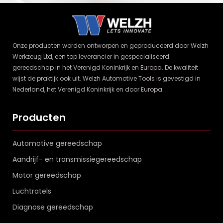
Onze producten worden ontworpen en geproduceerd door Welzh
Werkzeug Ltd, een top leverancier in gespecialiseerd
gereedschap in het Verenigd Koninkrijk en Europa. De kwaliteit
wijst de praktijk ook uit. Welzh Automotive Tools is gevestigd in
Nederland, het Verenigd Koninkrijk en door Europa.
Producten
Automotive gereedschap
Aandrijf- en transmissiegereedschap
Motor gereedschap
Luchtratels
Diagnose gereedschap