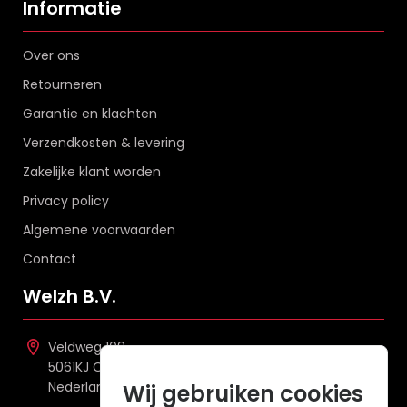
Informatie
Over ons
Retourneren
Garantie en klachten
Verzendkosten & levering
Zakelijke klant worden
Privacy policy
Algemene voorwaarden
Contact
Welzh B.V.
Veldweg 109
5061KJ Oisterwijk
Nederland
Wij gebruiken cookies