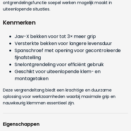
ontgrendelingsfunctie soepel werken mogelijk maakt in
uiteenlopende situaties.
Kenmerken
Jaw-X bekken voor tot 3× meer grip
Versterkte bekken voor langere levensduur
Spanschroef met opening voor gecontroleerde
fijnafstelling
Snelontgrendeling voor efficiënt gebruik
Geschikt voor uiteenlopende klem- en
montagetaken
Deze vergrendeltang biedt een krachtige en duurzame
oplossing voor werkzaamheden waarbij maximale grip en
nauwkeurig klemmen essentieel zijn.
Eigenschappen