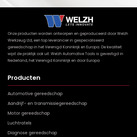
Onze producten worden ontworpen en geproduceerd door Welzh
Werkzeug Ltd, een top leverancier in gespecialiseerd
gereedschap in het Verenigd Koninkrijk en Europa. De kwaliteit
wijst de praktijk ook uit. Welzh Automotive Tools is gevestigd in
Nederland, het Verenigd Koninkrijk en door Europa.
Producten
Automotive gereedschap
Aandrijf- en transmissiegereedschap
Motor gereedschap
Luchtratels
Diagnose gereedschap