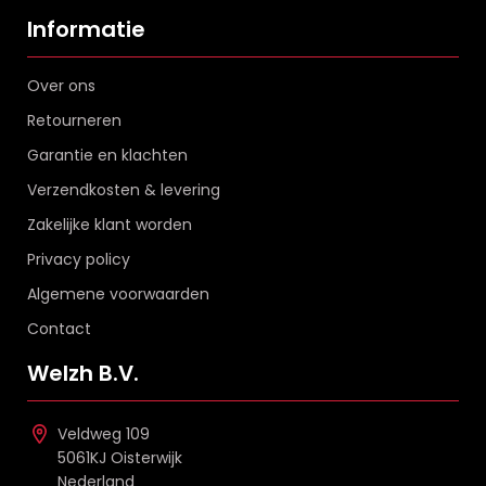
Informatie
Over ons
Retourneren
Garantie en klachten
Verzendkosten & levering
Zakelijke klant worden
Privacy policy
Algemene voorwaarden
Contact
Welzh B.V.
Veldweg 109
5061KJ Oisterwijk
Nederland