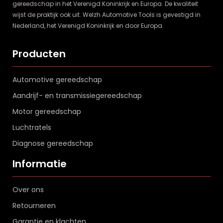
gereedschap in het Verenigd Koninkrijk en Europa. De kwaliteit
wijst de praktijk ook uit. Welzh Automotive Tools is gevestigd in
Nederland, het Verenigd Koninkrijk en door Europa.
Producten
Automotive gereedschap
Aandrijf- en transmissiegereedschap
Motor gereedschap
Luchtratels
Diagnose gereedschap
Informatie
Over ons
Retourneren
Garantie en klachten