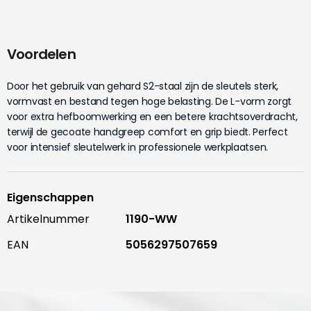
Voordelen
Door het gebruik van gehard S2-staal zijn de sleutels sterk,
vormvast en bestand tegen hoge belasting. De L-vorm zorgt
voor extra hefboomwerking en een betere krachtsoverdracht,
terwijl de gecoate handgreep comfort en grip biedt. Perfect
voor intensief sleutelwerk in professionele werkplaatsen.
Eigenschappen
Artikelnummer
1190-WW
EAN
5056297507659