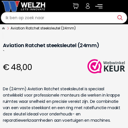
Aviation Ratchet steeksleutel (24mm)
Aviation Ratchet steeksleutel (24mm)
`
€ 48,00
De (24mm) Aviation Ratchet steeksleutel is speciaal
ontwikkeld voor professionele monteurs die werken in krappe
ruimtes waar snelheid en precisie vereist zijn. De combinatie
van een vaste steekkant en een ring met ratelfunctie maakt
deze sleutel ideaal voor onderhouds- en
reparatiewerkzaamheden aan voertuigen en machines.