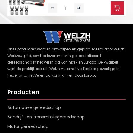
-
+
Onze producten worden ontworpen en geproduceerd door Welzh
Werkzeug Ltd, een top leverancier in gespecialiseerd
gereedschap in het Verenigd Koninkrijk en Europa. De kwaliteit
wijst de praktijk ook uit. Welzh Automotive Tools is gevestigd in
Nederland, het Verenigd Koninkrijk en door Europa.
Producten
Automotive gereedschap
Aandrijf- en transmissiegereedschap
Motor gereedschap