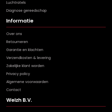
Luchtratels
Diagnose gereedschap
Informatie
Over ons
Retourneren
Garantie en klachten
Verzendkosten & levering
Zakelijke klant worden
Privacy policy
Algemene voorwaarden
Contact
Welzh B.V.