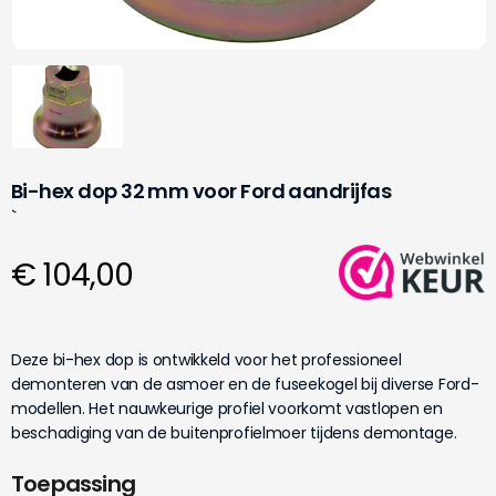
Bi-hex dop 32 mm voor Ford aandrijfas
`
€ 104,00
Deze bi-hex dop is ontwikkeld voor het professioneel
demonteren van de asmoer en de fuseekogel bij diverse Ford-
modellen. Het nauwkeurige profiel voorkomt vastlopen en
beschadiging van de buitenprofielmoer tijdens demontage.
Toepassing