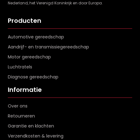
Nederland, het Verenigd Koninkrijk en door Europa.
Producten
Automotive gereedschap
Aandrijf- en transmissiegereedschap
Motor gereedschap
Luchtratels
Diagnose gereedschap
Informatie
Over ons
Retourneren
Garantie en klachten
Verzendkosten & levering