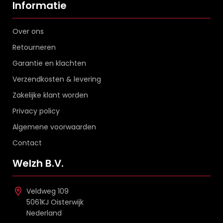
Informatie
Over ons
Retourneren
Garantie en klachten
Verzendkosten & levering
Zakelijke klant worden
Privacy policy
Algemene voorwaarden
Contact
Welzh B.V.
Veldweg 109
5061KJ Oisterwijk
Nederland