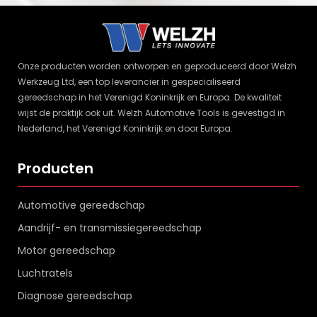
Onze producten worden ontworpen en geproduceerd door Welzh
Werkzeug Ltd, een top leverancier in gespecialiseerd
gereedschap in het Verenigd Koninkrijk en Europa. De kwaliteit
wijst de praktijk ook uit. Welzh Automotive Tools is gevestigd in
Nederland, het Verenigd Koninkrijk en door Europa.
Producten
Automotive gereedschap
Aandrijf- en transmissiegereedschap
Motor gereedschap
Luchtratels
Diagnose gereedschap