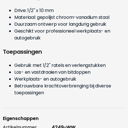
Drive: 1/2'' x 10 mm
Materiaal: gepolijst chroom-vanadium staal
Duurzaam ontwerp voor langdurig gebruik
Geschikt voor professioneel werkplaats- en
autogebruik
Toepassingen
Gebruik met 1/2'' ratels en verlengstukken
Los- en vastdraaien van bitdoppen
Werkplaats- en autogebruik
Betrouwbare krachtoverbrenging bij diverse
toepassingen
Eigenschappen
Artikelnummer
4249-WW