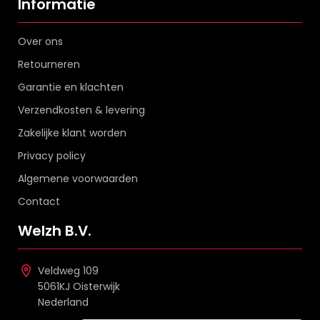
Informatie
Over ons
Retourneren
Garantie en klachten
Verzendkosten & levering
Zakelijke klant worden
Privacy policy
Algemene voorwaarden
Contact
Welzh B.V.
Veldweg 109
5061KJ Oisterwijk
Nederland