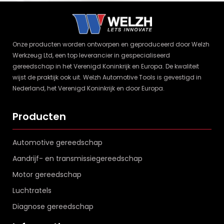
Onze producten worden ontworpen en geproduceerd door Welzh
Werkzeug Ltd, een top leverancier in gespecialiseerd
gereedschap in het Verenigd Koninkrijk en Europa. De kwaliteit
wijst de praktijk ook uit. Welzh Automotive Tools is gevestigd in
Nederland, het Verenigd Koninkrijk en door Europa.
Producten
Automotive gereedschap
Aandrijf- en transmissiegereedschap
Motor gereedschap
Luchtratels
Diagnose gereedschap