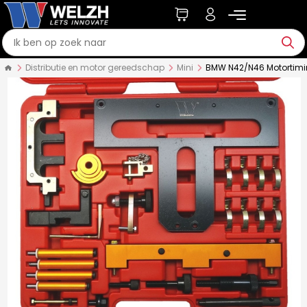
Distributie en motor gereedschap
Mini
BMW N42/N46 Motortiming