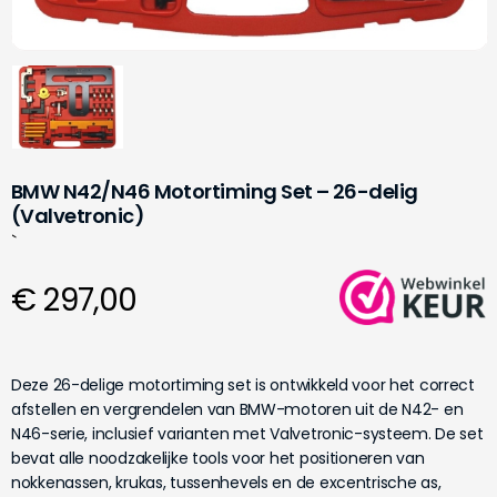
BMW N42/N46 Motortiming Set – 26-delig
(Valvetronic)
`
€ 297,00
Deze 26-delige motortiming set is ontwikkeld voor het correct
afstellen en vergrendelen van BMW-motoren uit de N42- en
N46-serie, inclusief varianten met Valvetronic-systeem. De set
bevat alle noodzakelijke tools voor het positioneren van
nokkenassen, krukas, tussenhevels en de excentrische as,