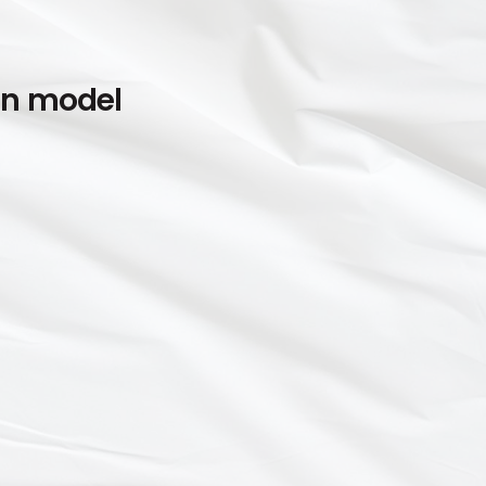
en model