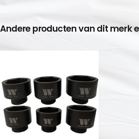
Andere producten van dit merk 