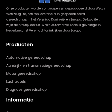
Onze producten worden ontworpen en geproduceerd door Welzh
Werkzeug Ltd, een top leverancier in gespecialiseerd
gereedschap in het Verenigd Koninkrijk en Europa. De kwaliteit
wijst de praktijk ook uit. Welzh Automotive Tools is gevestigd in
Nederland, het Verenigd Koninkrijk en door Europa.
Producten
Automotive gereedschap
Aandrijf- en transmissiegereedschap
Motor gereedschap
Luchtratels
Diagnose gereedschap
Informatie