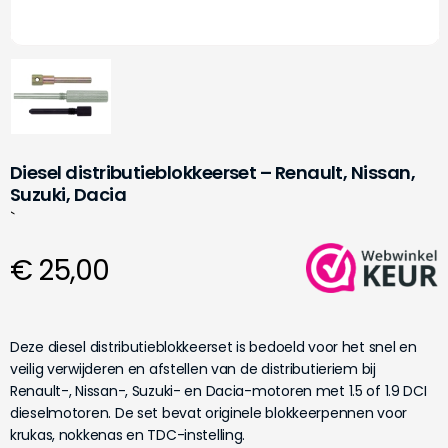
Diesel distributieblokkeerset – Renault, Nissan,
Suzuki, Dacia
`
€ 25,00
Deze diesel distributieblokkeerset is bedoeld voor het snel en
veilig verwijderen en afstellen van de distributieriem bij
Renault-, Nissan-, Suzuki- en Dacia-motoren met 1.5 of 1.9 DCI
dieselmotoren. De set bevat originele blokkeerpennen voor
krukas, nokkenas en TDC-instelling.