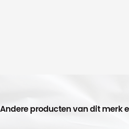
Andere producten van dit merk 