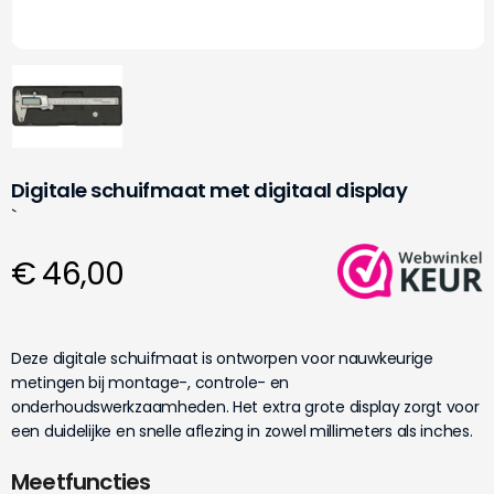
Digitale schuifmaat met digitaal display
`
€ 46,00
Deze digitale schuifmaat is ontworpen voor nauwkeurige
metingen bij montage-, controle- en
onderhoudswerkzaamheden. Het extra grote display zorgt voor
een duidelijke en snelle aflezing in zowel millimeters als inches.
Meetfuncties