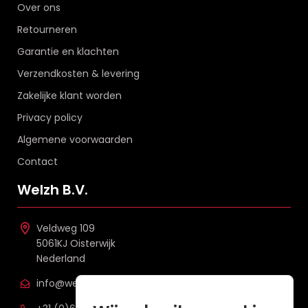
Over ons
Retourneren
Garantie en klachten
Verzendkosten & levering
Zakelijke klant worden
Privacy policy
Algemene voorwaarden
Contact
Welzh B.V.
Veldweg 109
5061KJ Oisterwijk
Nederland
info@welzh.nl