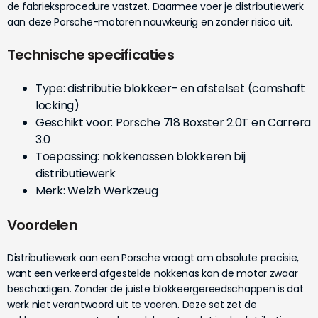
de fabrieksprocedure vastzet. Daarmee voer je distributiewerk
aan deze Porsche-motoren nauwkeurig en zonder risico uit.
Technische specificaties
Type: distributie blokkeer- en afstelset (camshaft
locking)
Geschikt voor: Porsche 718 Boxster 2.0T en Carrera
3.0
Toepassing: nokkenassen blokkeren bij
distributiewerk
Merk: Welzh Werkzeug
Voordelen
Distributiewerk aan een Porsche vraagt om absolute precisie,
want een verkeerd afgestelde nokkenas kan de motor zwaar
beschadigen. Zonder de juiste blokkeergereedschappen is dat
werk niet verantwoord uit te voeren. Deze set zet de