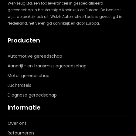
Werkzeug Ltd, een top leverancier in gespecialiseerd
gereedschap in het Verenigd Koninkrijk en Europa. De kwaliteit
wijst de praktijk ook uit. Welzh Automotive Tools is gevestigd in
Nederland, het Verenigd Koninkrijk en door Europa.
Producten
Automotive gereedschap
Aandrijf- en transmissiegereedschap
Motor gereedschap
Luchtratels
Diagnose gereedschap
Informatie
Over ons
Retourneren