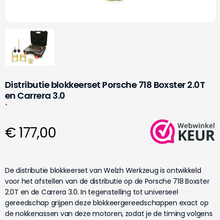
Distributie blokkeerset Porsche 718 Boxster 2.0T
en Carrera 3.0
`
€ 177,00
De distributie blokkeerset van Welzh Werkzeug is ontwikkeld
voor het afstellen van de distributie op de Porsche 718 Boxster
2.0T en de Carrera 3.0. In tegenstelling tot universeel
gereedschap grijpen deze blokkeergereedschappen exact op
de nokkenassen van deze motoren, zodat je de timing volgens