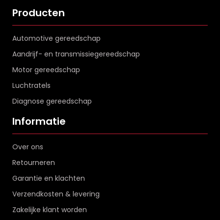
Producten
Automotive gereedschap
Aandrijf- en transmissiegereedschap
Motor gereedschap
Luchtratels
Diagnose gereedschap
Informatie
Over ons
Retourneren
Garantie en klachten
Verzendkosten & levering
Zakelijke klant worden