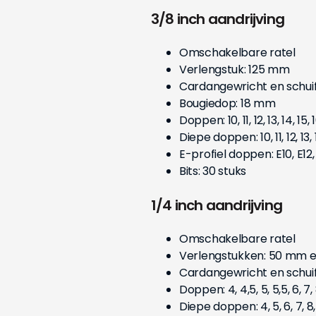
3/8 inch aandrijving
Omschakelbare ratel
Verlengstuk: 125 mm
Cardangewricht en schu
Bougiedop: 18 mm
Doppen: 10, 11, 12, 13, 14, 15,
Diepe doppen: 10, 11, 12, 13
E-profiel doppen: E10, E12, 
Bits: 30 stuks
1/4 inch aandrijving
Omschakelbare ratel
Verlengstukken: 50 mm 
Cardangewricht en schu
Doppen: 4, 4,5, 5, 5,5, 6, 7, 8
Diepe doppen: 4, 5, 6, 7, 8