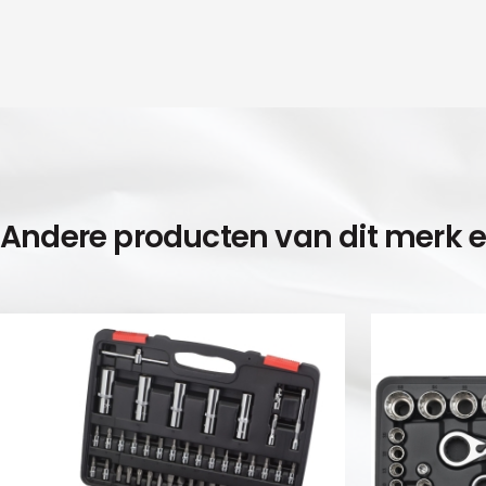
Andere producten van dit merk 