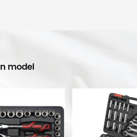
en model