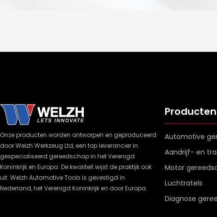
Producten
Onze producten worden ontworpen en geproduceerd
Automotive ge
door Welzh Werkzeug Ltd, een top leverancier in
Aandrijf- en t
gespecialiseerd gereedschap in het Verenigd
Koninkrijk en Europa. De kwaliteit wijst de praktijk ook
Motor gereeds
uit. Welzh Automotive Tools is gevestigd in
Luchtratels
Nederland, het Verenigd Koninkrijk en door Europa.
Diagnose gere