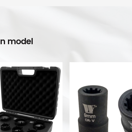
en model