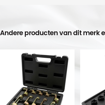
Andere producten van dit merk 