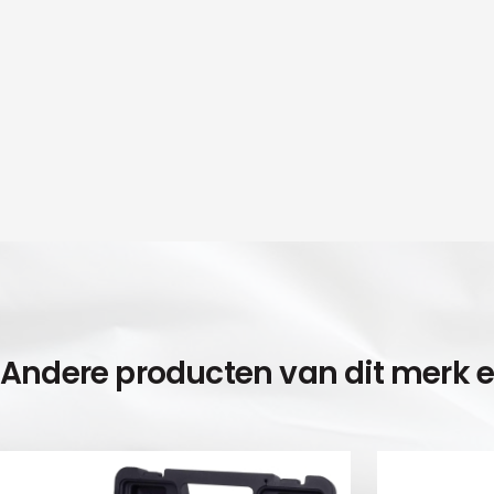
Andere producten van dit merk 