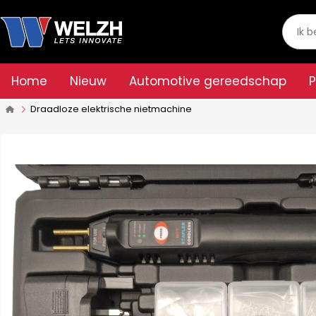
Home
Nieuw
Automotive gereedschap
Draadloze elektrische nietmachine