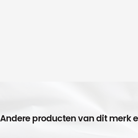
Andere producten van dit merk 