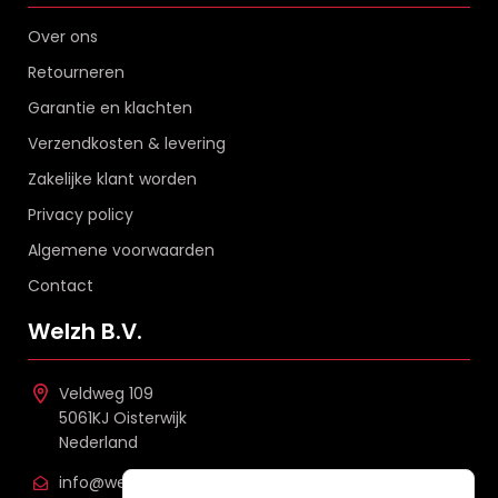
Over ons
Retourneren
Garantie en klachten
Verzendkosten & levering
Zakelijke klant worden
Privacy policy
Algemene voorwaarden
Contact
Welzh B.V.
Veldweg 109
5061KJ Oisterwijk
Nederland
info@welzh.nl