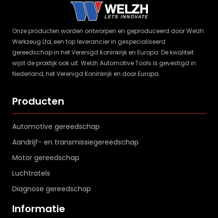
Onze producten worden ontworpen en geproduceerd door Welzh
Werkzeug Ltd, een top leverancier in gespecialiseerd
gereedschap in het Verenigd Koninkrijk en Europa. De kwaliteit
wijst de praktijk ook uit. Welzh Automotive Tools is gevestigd in
Nederland, het Verenigd Koninkrijk en door Europa.
Producten
Automotive gereedschap
Aandrijf- en transmissiegereedschap
Motor gereedschap
Luchtratels
Diagnose gereedschap
Informatie