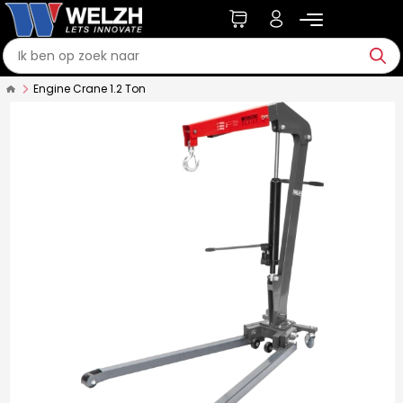
Engine Crane 1.2 Ton