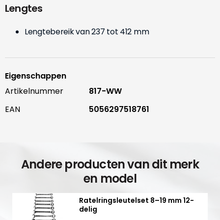
Lengtes
Lengtebereik van 237 tot 412 mm
Eigenschappen
Artikelnummer
817-WW
EAN
5056297518761
Andere producten van dit merk
en model
Ratelringsleutelset 8–19 mm 12-
delig