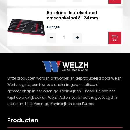
Ratelringsleutelset met
omschakelpal 8–24 mm
€ 165,00
-
+
Onze producten worden ontworpen en geproduceerd door Welzh
Werkzeug Ltd, een top leverancier in gespecialiseerd
gereedschap in het Verenigd Koninkrijk en Europa. De kwaliteit
wijst de praktijk ook uit. Welzh Automotive Tools is gevestigd in
Nederland, het Verenigd Koninkrijk en door Europa.
Producten