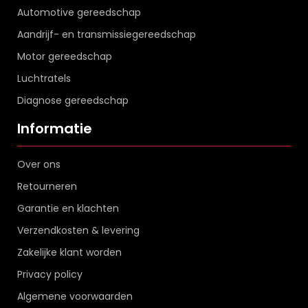
Automotive gereedschap
Aandrijf- en transmissiegereedschap
Motor gereedschap
Luchtratels
Diagnose gereedschap
Informatie
Over ons
Retourneren
Garantie en klachten
Verzendkosten & levering
Zakelijke klant worden
Privacy policy
Algemene voorwaarden