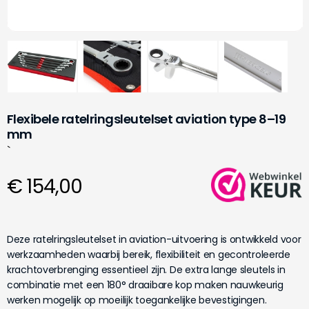
Flexibele ratelringsleutelset aviation type 8–19
mm
`
€ 154,00
Deze ratelringsleutelset in aviation-uitvoering is ontwikkeld voor
werkzaamheden waarbij bereik, flexibiliteit en gecontroleerde
krachtoverbrenging essentieel zijn. De extra lange sleutels in
combinatie met een 180° draaibare kop maken nauwkeurig
werken mogelijk op moeilijk toegankelijke bevestigingen.