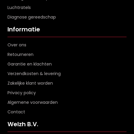
Luchtratels
Diagnose gereedschap
Informatie
Over ons
Retourneren
Garantie en klachten
Verzendkosten & levering
Zakelijke klant worden
Privacy policy
Algemene voorwaarden
Contact
Welzh B.V.