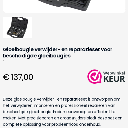
Gloeibougie verwijder- en reparatieset voor
beschadigde gloeibougies
`
€ 137,00
Deze gloeibougie verwijder- en reparatieset is ontworpen om
het verwijderen, monteren en professioneel repareren van
beschadigde gloeibougiedraden eenvoudig en efficiënt te
maken. Met precisieboren en draadsnijders biedt deze set een
complete oplossing voor probleemloos onderhoud.