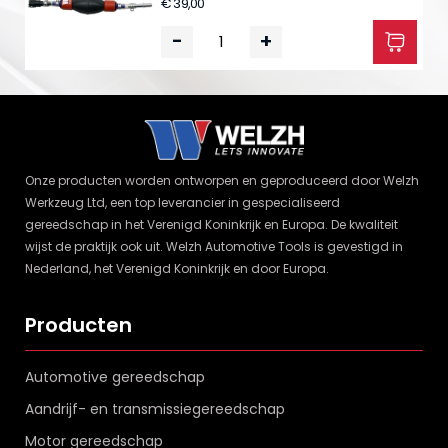
€ 39,00
-
+
Onze producten worden ontworpen en geproduceerd door Welzh
Werkzeug Ltd, een top leverancier in gespecialiseerd
gereedschap in het Verenigd Koninkrijk en Europa. De kwaliteit
wijst de praktijk ook uit. Welzh Automotive Tools is gevestigd in
Nederland, het Verenigd Koninkrijk en door Europa.
Producten
Automotive gereedschap
Aandrijf- en transmissiegereedschap
Motor gereedschap