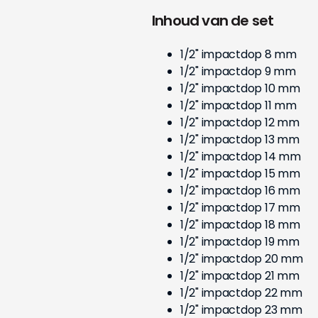
Inhoud van de set
1/2" impactdop 8 mm
1/2" impactdop 9 mm
1/2" impactdop 10 mm
1/2" impactdop 11 mm
1/2" impactdop 12 mm
1/2" impactdop 13 mm
1/2" impactdop 14 mm
1/2" impactdop 15 mm
1/2" impactdop 16 mm
1/2" impactdop 17 mm
1/2" impactdop 18 mm
1/2" impactdop 19 mm
1/2" impactdop 20 mm
1/2" impactdop 21 mm
1/2" impactdop 22 mm
1/2" impactdop 23 mm