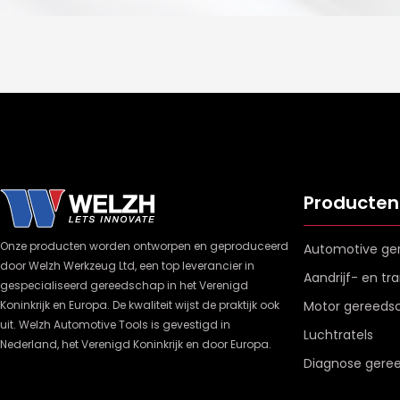
Producten
Onze producten worden ontworpen en geproduceerd
Automotive ge
door Welzh Werkzeug Ltd, een top leverancier in
Aandrijf- en t
gespecialiseerd gereedschap in het Verenigd
Koninkrijk en Europa. De kwaliteit wijst de praktijk ook
Motor gereeds
uit. Welzh Automotive Tools is gevestigd in
Luchtratels
Nederland, het Verenigd Koninkrijk en door Europa.
Diagnose gere