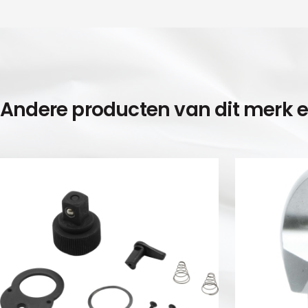
Andere producten van dit merk 