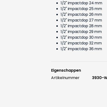
1/2" impactdop 24 mm
1/2" impactdop 25 mm
1/2" impactdop 26 mm
1/2" impactdop 27 mm
1/2" impactdop 28 mm
1/2" impactdop 29 mm
1/2" impactdop 30 mm
1/2" impactdop 32 mm
1/2" impactdop 36 mm
Eigenschappen
Artikelnummer
3930-