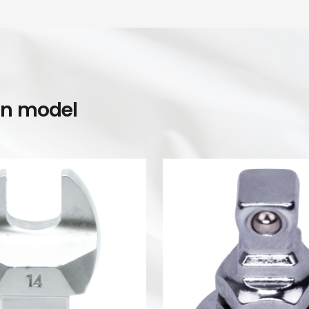
en model