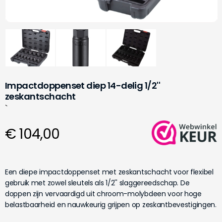
Impactdoppenset diep 14-delig 1/2''
zeskantschacht
`
€ 104,00
Een diepe impactdoppenset met zeskantschacht voor flexibel
gebruik met zowel sleutels als 1/2'' slaggereedschap. De
doppen zijn vervaardigd uit chroom-molybdeen voor hoge
belastbaarheid en nauwkeurig grijpen op zeskantbevestigingen.