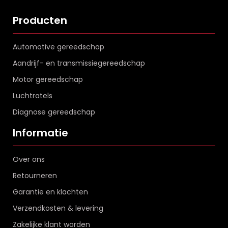
Producten
Automotive gereedschap
Aandrijf- en transmissiegereedschap
Motor gereedschap
Luchtratels
Diagnose gereedschap
Informatie
Over ons
Retourneren
Garantie en klachten
Verzendkosten & levering
Zakelijke klant worden