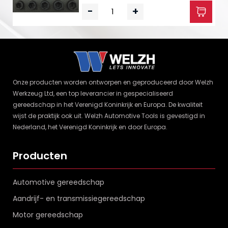
-
+
Onze producten worden ontworpen en geproduceerd door Welzh
Werkzeug Ltd, een top leverancier in gespecialiseerd
gereedschap in het Verenigd Koninkrijk en Europa. De kwaliteit
wijst de praktijk ook uit. Welzh Automotive Tools is gevestigd in
Nederland, het Verenigd Koninkrijk en door Europa.
Producten
Automotive gereedschap
Aandrijf- en transmissiegereedschap
Motor gereedschap