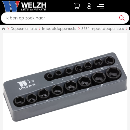
Doppen en bits
Impactdoppensets
3/8″ impactdoppensets