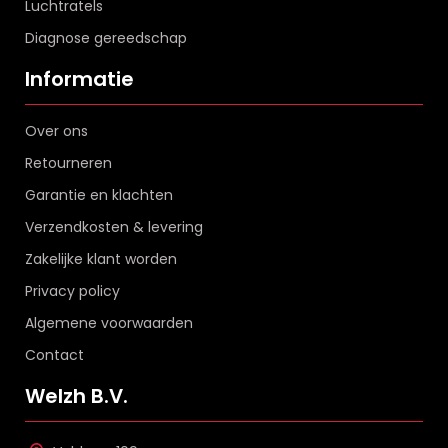
Luchtratels
Diagnose gereedschap
Informatie
Over ons
Retourneren
Garantie en klachten
Verzendkosten & levering
Zakelijke klant worden
Privacy policy
Algemene voorwaarden
Contact
Welzh B.V.