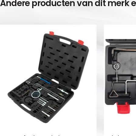
Andere producten van dit merk 