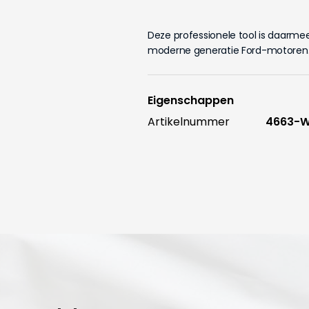
Deze professionele tool is daarme
moderne generatie Ford-motoren
Eigenschappen
Artikelnummer
4663-