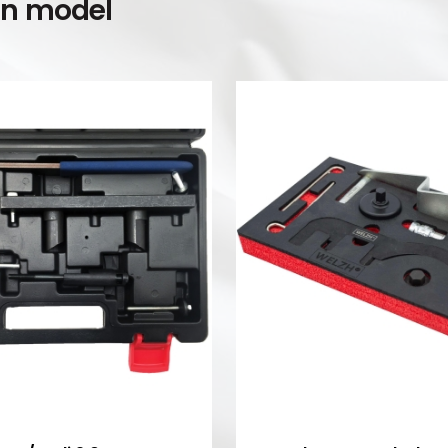
en model