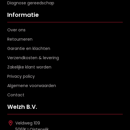
Diagnose gereedschap
Informatie
Over ons
Retourneren
Garantie en klachten
Verzendkosten & levering
Zakelijke klant worden
Privacy policy
Algemene voorwaarden
Contact
Welzh B.V.
Veldweg 109
5061KJ Oisterwijk