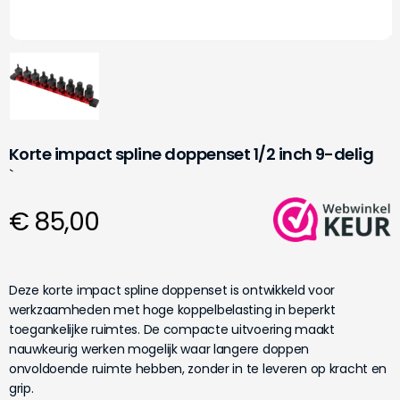
Korte impact spline doppenset 1/2 inch 9-delig
`
€ 85,00
Deze korte impact spline doppenset is ontwikkeld voor
werkzaamheden met hoge koppelbelasting in beperkt
toegankelijke ruimtes. De compacte uitvoering maakt
nauwkeurig werken mogelijk waar langere doppen
onvoldoende ruimte hebben, zonder in te leveren op kracht en
grip.