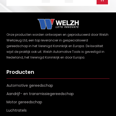
Onze producten worden ontworpen en geproduceerd door Welzh
Werkzeug Ltd, een top leverancier in gespecialiseerd
gereedschap in het Verenigd Koninkrijk en Europa. De kwaliteit
wijst de praktijk ook uit. Welzh Automotive Tools is gevestigd in
Nederland, het Verenigd Koninkrijk en door Europa.
Producten
Automotive gereedschap
Aandrijf- en transmissiegereedschap
Motor gereedschap
Luchtratels