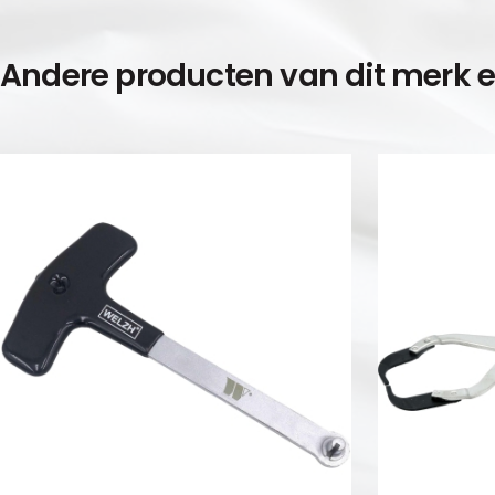
Andere producten van dit merk 