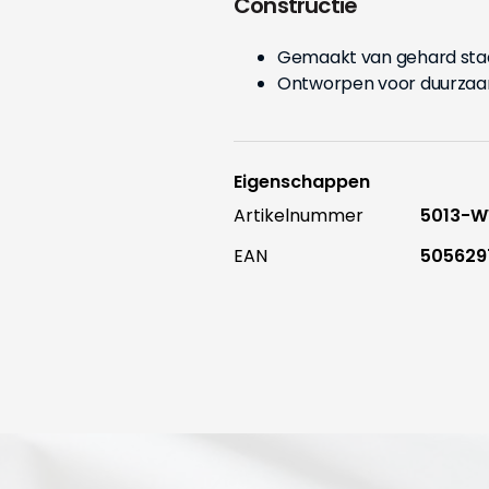
Constructie
Gemaakt van gehard sta
Ontworpen voor duurzaa
Eigenschappen
Artikelnummer
5013-
EAN
505629