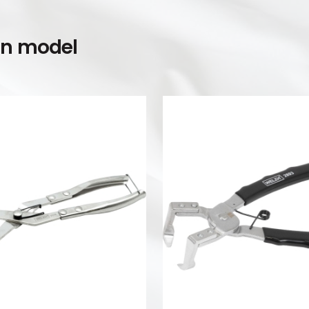
en model