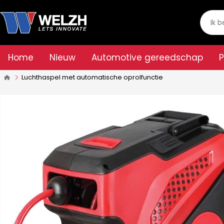
Home
Nieuw
Automotive gereedschap
Luchthaspel met automatische oprolfunctie