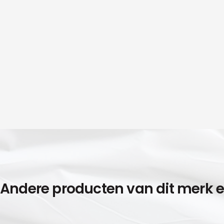
Andere producten van dit merk 