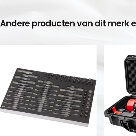
Andere producten van dit merk 