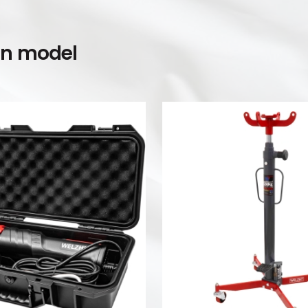
en model