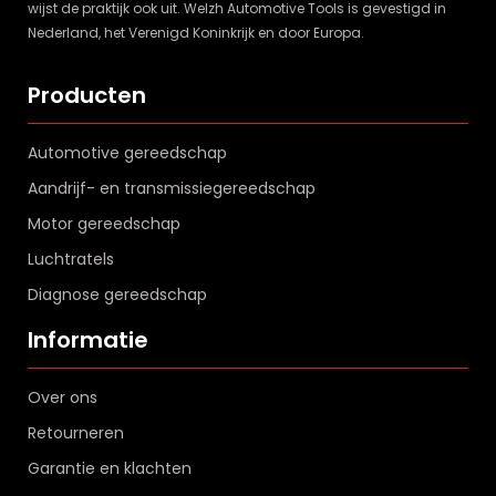
wijst de praktijk ook uit. Welzh Automotive Tools is gevestigd in
Nederland, het Verenigd Koninkrijk en door Europa.
Producten
Automotive gereedschap
Aandrijf- en transmissiegereedschap
Motor gereedschap
Luchtratels
Diagnose gereedschap
Informatie
Over ons
Retourneren
Garantie en klachten