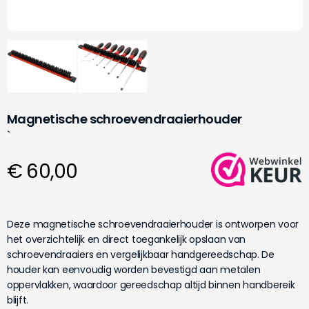
Magnetische schroevendraaierhouder
`
€ 60,00
Deze magnetische schroevendraaierhouder is ontworpen voor
het overzichtelijk en direct toegankelijk opslaan van
schroevendraaiers en vergelijkbaar handgereedschap. De
houder kan eenvoudig worden bevestigd aan metalen
oppervlakken, waardoor gereedschap altijd binnen handbereik
blijft.