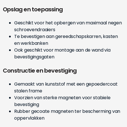
Opslag en toepassing
Geschikt voor het opbergen van maximaal negen
schroevendraaiers
Te bevestigen aan gereedschapskarren, kasten
en werkbanken
Ook geschikt voor montage aan de wand via
bevestigingsgaten
Constructie en bevestiging
Gemaakt van kunststof met een gepoedercoat
stalen frame
Voorzien van sterke magneten voor stabiele
bevestiging
Rubber gecoate magneten ter bescherming van
oppervlakken