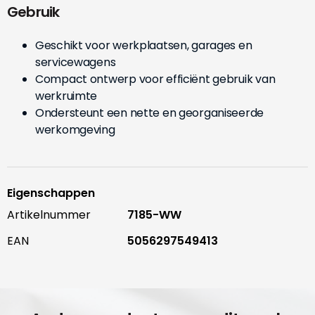
Gebruik
Geschikt voor werkplaatsen, garages en
servicewagens
Compact ontwerp voor efficiënt gebruik van
werkruimte
Ondersteunt een nette en georganiseerde
werkomgeving
Eigenschappen
Artikelnummer
7185-WW
EAN
5056297549413