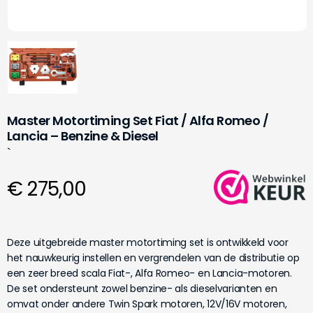
Master Motortiming Set Fiat / Alfa Romeo /
Lancia – Benzine & Diesel
`
€ 275,00
Deze uitgebreide master motortiming set is ontwikkeld voor
het nauwkeurig instellen en vergrendelen van de distributie op
een zeer breed scala Fiat-, Alfa Romeo- en Lancia-motoren.
De set ondersteunt zowel benzine- als dieselvarianten en
omvat onder andere Twin Spark motoren, 12V/16V motoren,