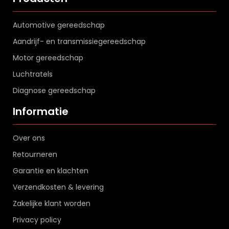
Automotive gereedschap
Aandrijf- en transmissiegereedschap
Motor gereedschap
Luchtratels
Diagnose gereedschap
Informatie
Over ons
Retourneren
Garantie en klachten
Verzendkosten & levering
Zakelijke klant worden
Privacy policy