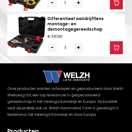
-
+
Differentieel aandrijfflens
montage- en
demontagegereedschap
€ 347,00
-
+
Onze producten worden ontworpen en geproduceerd door Welzh
Werkzeug Ltd, een top leverancier in gespecialiseerd
gereedschap in het Verenigd Koninkrijk en Europa. De kwaliteit
wijst de praktijk ook uit. Welzh Automotive Tools is gevestigd in
Nederland, het Verenigd Koninkrijk en door Europa.
Producten