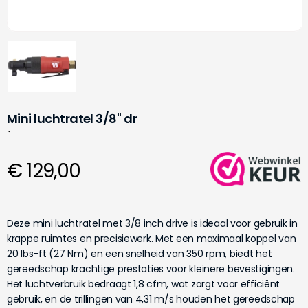
Mini luchtratel 3/8'' dr
`
€ 129,00
Deze mini luchtratel met 3/8 inch drive is ideaal voor gebruik in
krappe ruimtes en precisiewerk. Met een maximaal koppel van
20 lbs-ft (27 Nm) en een snelheid van 350 rpm, biedt het
gereedschap krachtige prestaties voor kleinere bevestigingen.
Het luchtverbruik bedraagt 1,8 cfm, wat zorgt voor efficiënt
gebruik, en de trillingen van 4,31 m/s houden het gereedschap