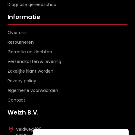
Diagnose gereedschap
Informatie
Over ons
Retourneren
Garantie en klachten
Verzendkosten & levering
Zakelijke klant worden
Privacy policy
Algemene voorwaarden
Contact
Welzh B.V.
Veldweg 109