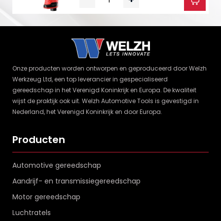
Onze producten worden ontworpen en geproduceerd door Welzh
Werkzeug Ltd, een top leverancier in gespecialiseerd
gereedschap in het Verenigd Koninkrijk en Europa. De kwaliteit
wijst de praktijk ook uit. Welzh Automotive Tools is gevestigd in
Nederland, het Verenigd Koninkrijk en door Europa.
Producten
Automotive gereedschap
Aandrijf- en transmissiegereedschap
Motor gereedschap
Luchtratels