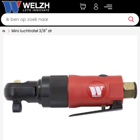
Mini luchtratel 3/8'' dr