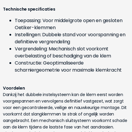
Technische specificaties
Toepassing: Voor middelgrote open en gesloten
Oetiker-klemmen
Instellingen: Dubbele stand voor voorspanning en
definitieve vergrendeling
Vergrendeling: Mechanisch slot voorkomt
overbelasting of beschadiging van de klem
Constructie: Geoptimaliseerde
scharniergeometrie voor maximale klemkracht
Voordelen
Dankzij het dubbele instelsysteem kan de klem eerst worden
voorgespannen en vervolgens definitief vastgezet, wat zorgt
voor een gecontroleerde, veilige en nauwkeurige montage. Dit
voorkomt dat slangklemmen te strak of ongelijk worden
aangebracht. Een mechanisch sluitsysteem voorkomt schade
aan de klem tijdens de laatste fase van het aandraaien.