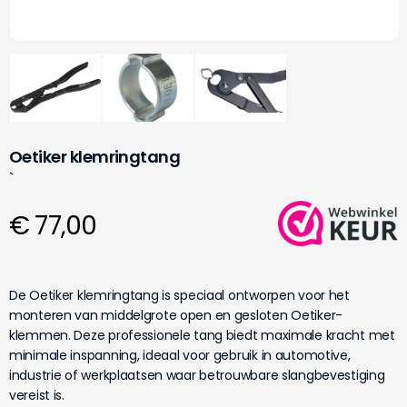
Oetiker klemringtang
`
€ 77,00
De Oetiker klemringtang is speciaal ontworpen voor het
monteren van middelgrote open en gesloten Oetiker-
klemmen. Deze professionele tang biedt maximale kracht met
minimale inspanning, ideaal voor gebruik in automotive,
industrie of werkplaatsen waar betrouwbare slangbevestiging
vereist is.