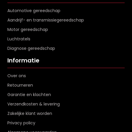
Automotive gereedschap
Aandrijf- en transmissiegereedschap
Motor gereedschap
Luchtratels
Diagnose gereedschap
Informatie
Over ons
Retourneren
Garantie en klachten
Verzendkosten & levering
Zakelijke klant worden
Privacy policy