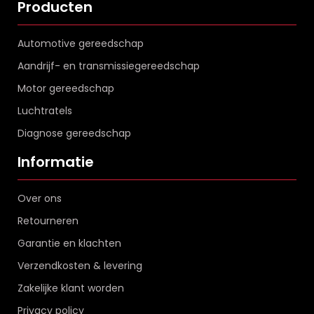
Producten
Automotive gereedschap
Aandrijf- en transmissiegereedschap
Motor gereedschap
Luchtratels
Diagnose gereedschap
Informatie
Over ons
Retourneren
Garantie en klachten
Verzendkosten & levering
Zakelijke klant worden
Privacy policy