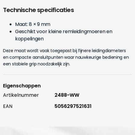
Technische specificaties
Maat: 8 × 9 mm
Geschikt voor kleine remleidingmoeren en
koppelingen
Deze maat wordt vaak toegepast bij fijnere leidingdiameters
en compacte aansluitpunten waar nauwkeurige bediening en
een stabiele grip noodzakelijk zijn.
Eigenschappen
Artikelnummer
2488-WW
EAN
5056297521631