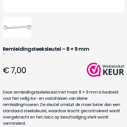
Remleidingsteeksleutel – 8 × 9 mm
`
€ 7,00
Deze remleidingsteeksleutel met maat 8 × 9 mm is bedoeld
voor het veilig los- en vastdraaien van kleine
remleidingmoeren. De sleutel omsluit de moer beter dan een
standaard steeksleutel, waardoor kracht gecontroleerd wordt
overgebracht en het risico op beschadiging sterk wordt
verminderd.