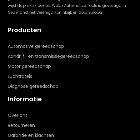
wijst de praktijk ook uit. Welzh Automotive Tools is gevestigd in
Nederland, het Verenigd Koninkrijk en door Europa.
Producten
Automotive gereedschap
Aandrijf- en transmissiegereedschap
Motor gereedschap
Luchtratels
Diagnose gereedschap
Informatie
Over ons
Retourneren
Garantie en klachten