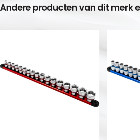
Andere producten van dit merk 