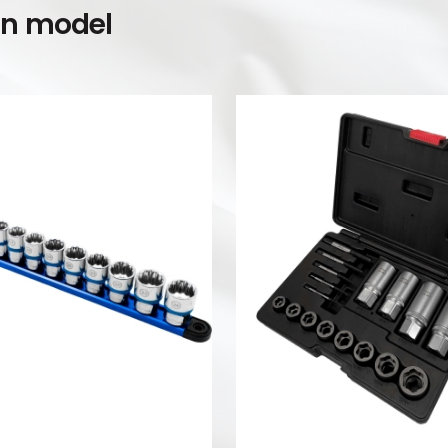
en model