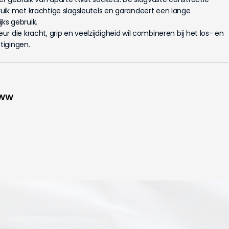
uik met krachtige slagsleutels en garandeert een lange
jks gebruik.
 die kracht, grip en veelzijdigheid wil combineren bij het los- en
tigingen.
-WW