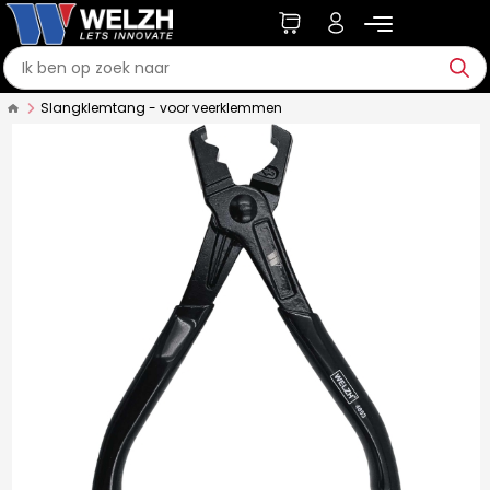
Slangklemtang - voor veerklemmen