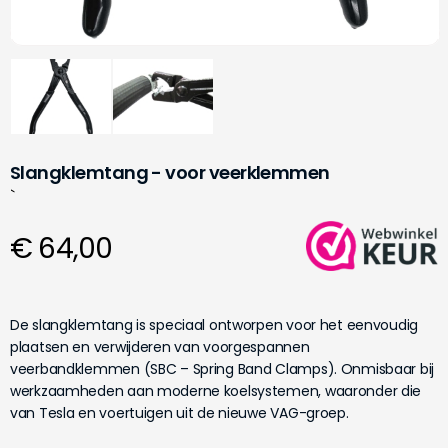
Slangklemtang - voor veerklemmen
`
€ 64,00
De slangklemtang is speciaal ontworpen voor het eenvoudig
plaatsen en verwijderen van voorgespannen
veerbandklemmen (SBC – Spring Band Clamps). Onmisbaar bij
werkzaamheden aan moderne koelsystemen, waaronder die
van Tesla en voertuigen uit de nieuwe VAG-groep.