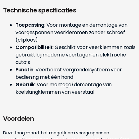
Technische specificaties
Toepassing
: Voor montage en demontage van
voorgespannen veerklemmen zonder schroef
(cliploos)
Compatibiliteit
: Geschikt voor veerklemmen zoals
gebruikt bij moderne voertuigen en elektrische
auto’s
Functie
: Veerbelast vergrendelsysteem voor
bediening met één hand
Gebruik
: Voor montage/demontage van
koelslangklemmen van veerstaal
Voordelen
Deze tang maakt het mogelijk om voorgespannen