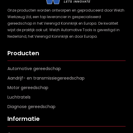
Onze producten worden ontworpen en geproduceerd door Welzh
Werkzeug Ltd, een top leverancier in gespecialiseerd
gereedschap in het Verenigd Koninkrijk en Europa. De kwaliteit
wijst de praktijk ook uit. Welzh Automotive Tools is gevestigd in
Nederland, het Verenigd Koninkrijk en door Europa.
Producten
Automotive gereedschap
Aandrijf- en transmissiegereedschap
Motor gereedschap
Luchtratels
Diagnose gereedschap
Informatie