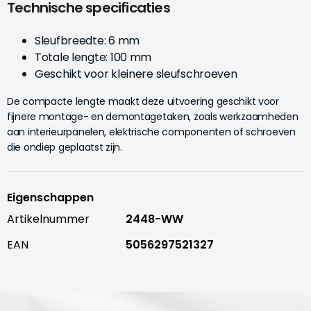
Technische specificaties
Sleufbreedte: 6 mm
Totale lengte: 100 mm
Geschikt voor kleinere sleufschroeven
De compacte lengte maakt deze uitvoering geschikt voor
fijnere montage- en demontagetaken, zoals werkzaamheden
aan interieurpanelen, elektrische componenten of schroeven
die ondiep geplaatst zijn.
Eigenschappen
Artikelnummer
2448-WW
EAN
5056297521327