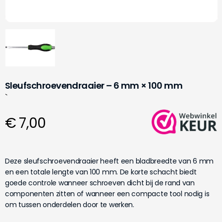
Sleufschroevendraaier – 6 mm × 100 mm
`
€ 7,00
Deze sleufschroevendraaier heeft een bladbreedte van 6 mm
en een totale lengte van 100 mm. De korte schacht biedt
goede controle wanneer schroeven dicht bij de rand van
componenten zitten of wanneer een compacte tool nodig is
om tussen onderdelen door te werken.