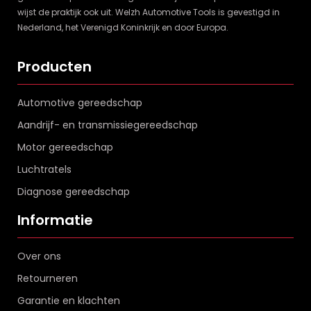
wijst de praktijk ook uit. Welzh Automotive Tools is gevestigd in
Nederland, het Verenigd Koninkrijk en door Europa.
Producten
Automotive gereedschap
Aandrijf- en transmissiegereedschap
Motor gereedschap
Luchtratels
Diagnose gereedschap
Informatie
Over ons
Retourneren
Garantie en klachten