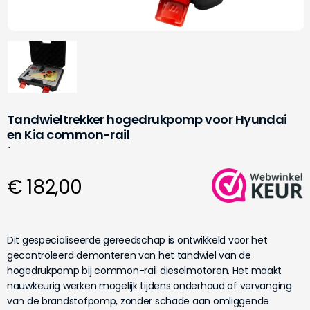
Tandwieltrekker hogedrukpomp voor Hyundai
en Kia common-rail
`
€ 182,00
Dit gespecialiseerde gereedschap is ontwikkeld voor het
gecontroleerd demonteren van het tandwiel van de
hogedrukpomp bij common-rail dieselmotoren. Het maakt
nauwkeurig werken mogelijk tijdens onderhoud of vervanging
van de brandstofpomp, zonder schade aan omliggende